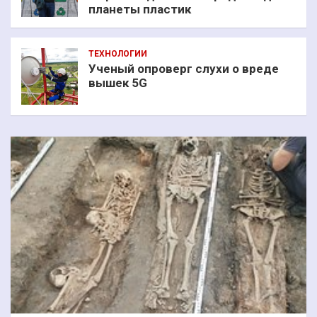
планеты пластик
ТЕХНОЛОГИИ
Ученый опроверг слухи о вреде
вышек 5G