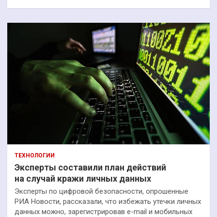
ТЕХНОЛОГИИ
Эксперты составили план действий
на случай кражи личных данных
Эксперты по цифровой безопасности, опрошенные
РИА Новости, рассказали, что избежать утечки личных
данных можно, зарегистрировав e-mail и мобильных