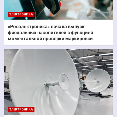
ЭЛЕКТРОНИКА
«Росэлектроника» начала выпуск
фискальных накопителей с функцией
моментальной проверки маркировки
ЭЛЕКТРОНИКА