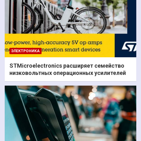
ЭЛЕКТРОНИКА
STMicroelectronics расширяет семейство
низковольтных операционных усилителей