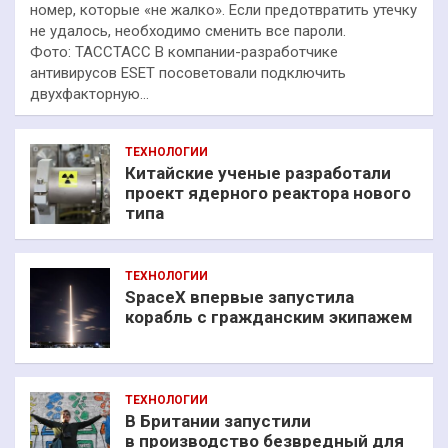
номер, которые «не жалко». Если предотвратить утечку
не удалось, необходимо сменить все пароли.
Фото: ТАССТАСС В компании-разработчике
антивирусов ESET посоветовали подключить
двухфакторную…
ТЕХНОЛОГИИ
Китайские ученые разработали
проект ядерного реактора нового
типа
ТЕХНОЛОГИИ
SpaceX впервые запустила
корабль с гражданским экипажем
ТЕХНОЛОГИИ
В Британии запустили
в производство безвредный для