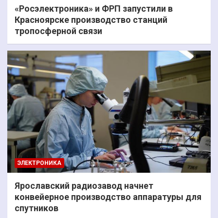
«Росэлектроника» и ФРП запустили в
Красноярске производство станций
тропосферной связи
ЭЛЕКТРОНИКА
Ярославский радиозавод начнет
конвейерное производство аппаратуры для
спутников