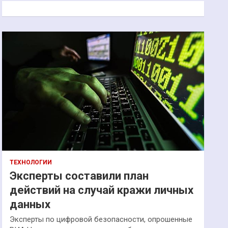
к
ТЕХНОЛОГИИ
Эксперты составили план
действий на случай кражи личных
данных
Эксперты по цифровой безопасности, опрошенные