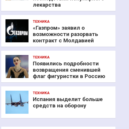
лекарства
ТЕХНИКА
«Газпром» заявил о
возможности разорвать
контракт с Молдавией
ТЕХНИКА
Появились подробности
возвращения сменившей
флаг фигуристки в Россию
ТЕХНИКА
Испания выделит больше
средств на оборону