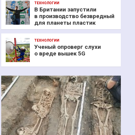
ТЕХНОЛОГИИ
В Британии запустили
в производство безвредный
для планеты пластик
ТЕХНОЛОГИИ
Ученый опроверг слухи
о вреде вышек 5G