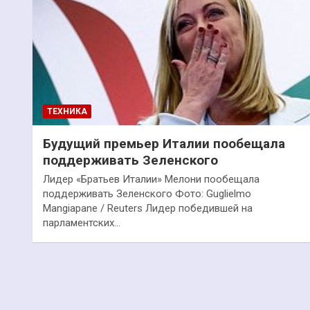
ТЕХНИКА
Будущий премьер Италии пообещала
поддерживать Зеленского
Лидер «Братьев Италии» Мелони пообещала
поддерживать Зеленского Фото: Guglielmo
Mangiapane / Reuters Лидер победившей на
парламентских…