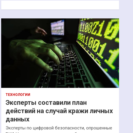
к
ТЕХНОЛОГИИ
Эксперты составили план
действий на случай кражи личных
данных
Эксперты по цифровой безопасности, опрошенные