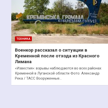
ТЕХНИКА
Военкор рассказал о ситуации в
Кременной после отхода из Красного
Лимана
«Известия»: взрывы наблюдаются во всех районах
Кременной в Луганской области Фото: Александр
Река / ТАСС Вооруженные…