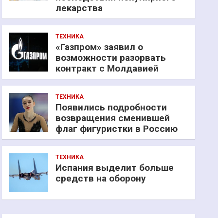
лекарства
ТЕХНИКА
«Газпром» заявил о
возможности разорвать
контракт с Молдавией
ТЕХНИКА
Появились подробности
возвращения сменившей
флаг фигуристки в Россию
ТЕХНИКА
Испания выделит больше
средств на оборону