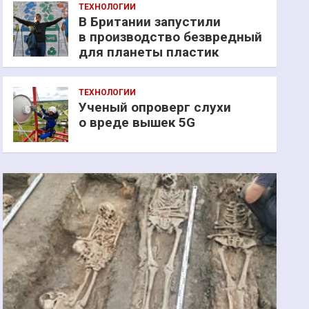
ТЕХНОЛОГИИ
В Британии запустили
в производство безвредный
для планеты пластик
ТЕХНОЛОГИИ
Ученый опроверг слухи
о вреде вышек 5G