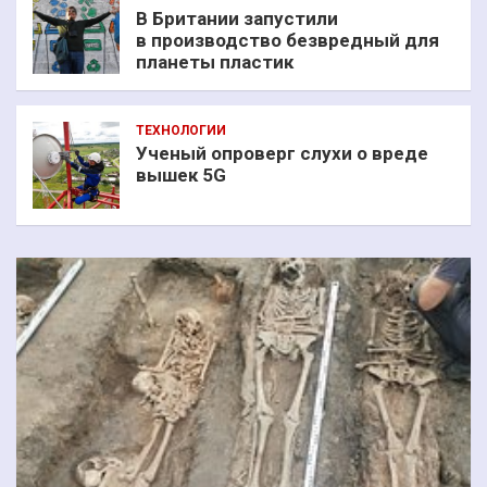
В Британии запустили
в производство безвредный для
планеты пластик
ТЕХНОЛОГИИ
Ученый опроверг слухи о вреде
вышек 5G