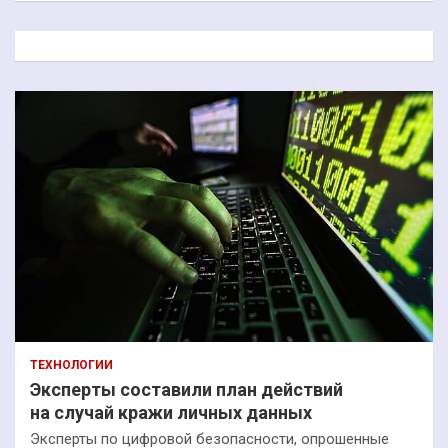
с
к
ТЕХНОЛОГИИ
Эксперты составили план действий
на случай кражи личных данных
Эксперты по цифровой безопасности, опрошенные