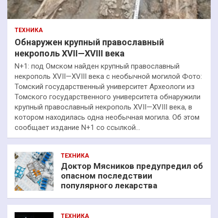
ТЕХНИКА
Обнаружен крупный православный
некрополь XVII—XVIII века
N+1: под Омском найден крупный православный
некрополь XVII—XVIII века с необычной могилой Фото:
Томский государственный университет Археологи из
Томского государственного университета обнаружили
крупный православный некрополь XVII—XVIII века, в
котором находилась одна необычная могила. Об этом
сообщает издание N+1 со ссылкой…
ТЕХНИКА
Доктор Мясников предупредил об
опасном последствии
популярного лекарства
ТЕХНИКА