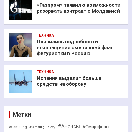
«Газпром» заявил о возможности
разорвать контракт с Молдавией
ТЕХНИКА
Появились подробности
возвращения сменившей флаг
фигуристки в Россию
ТЕХНИКА
Испания выделит больше
средств на оборону
Метки
#Анонсы
#Смартфоны
#Samsung
#Samsung Galaxy