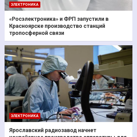
ЭЛЕКТРОНИКА
«Росэлектроника» и ФРП запустили в
Красноярске производство станций
тропосферной связи
ЭЛЕКТРОНИКА
Ярославский радиозавод начнет