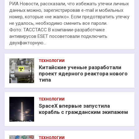
РИА Новости, рассказали, что избежать утечки личных
данных можно, зарегистрировав e-mail и мобильных
номер, которые «не жалко». Если предотвратить утечку
не удалось, необходимо сменить все пароли.
Фото: ТАССТАСС В компании-разработчике
антивирусов ESET посоветовали подключить
двухфакторную…
ТЕХНОЛОГИИ
Китайские ученые разработали
проект ядерного реактора нового
типа
ТЕХНОЛОГИИ
SpaceX впервые запустила
корабль с гражданским экипажем
ТЕХНОЛОГИИ