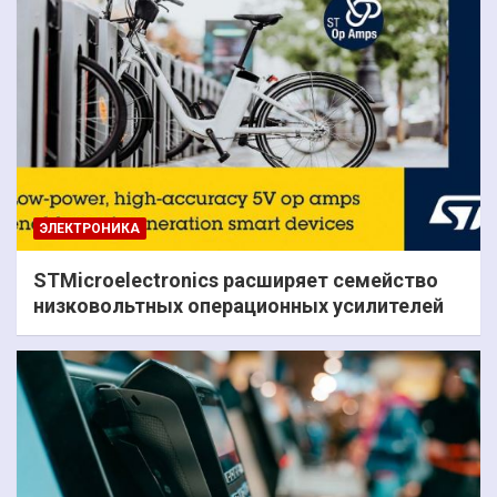
ЭЛЕКТРОНИКА
STMicroelectronics расширяет семейство
низковольтных операционных усилителей