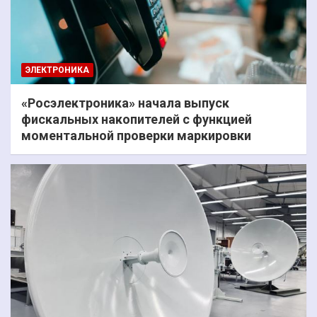
ЭЛЕКТРОНИКА
«Росэлектроника» начала выпуск
фискальных накопителей с функцией
моментальной проверки маркировки