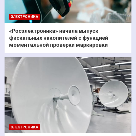
ЭЛЕКТРОНИКА
«Росэлектроника» начала выпуск
фискальных накопителей с функцией
моментальной проверки маркировки
ЭЛЕКТРОНИКА