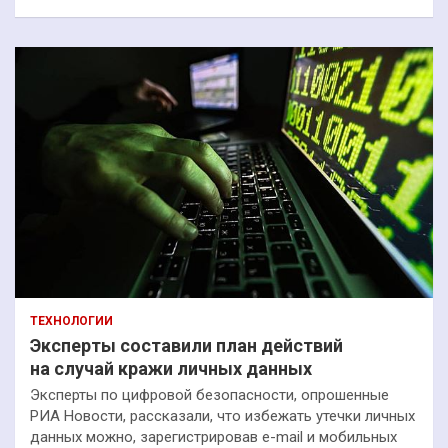
ТЕХНОЛОГИИ
Эксперты составили план действий
на случай кражи личных данных
Эксперты по цифровой безопасности, опрошенные
РИА Новости, рассказали, что избежать утечки личных
данных можно, зарегистрировав e-mail и мобильных