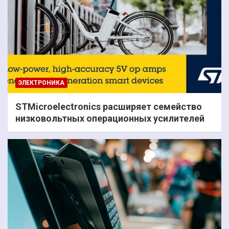
ЭЛЕКТРОНИКА
STMicroelectronics расширяет семейство
низковольтных операционных усилителей