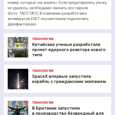
номер, которые «не жалко». Если предотвратить утечку
не удалось, необходимо сменить все пароли.
Фото: ТАССТАСС В компании-разработчике
антивирусов ESET посоветовали подключить
двухфакторную…
ТЕХНОЛОГИИ
Китайские ученые разработали
проект ядерного реактора нового
типа
ТЕХНОЛОГИИ
SpaceX впервые запустила
корабль с гражданским экипажем
ТЕХНОЛОГИИ
В Британии запустили
в производство безвредный для