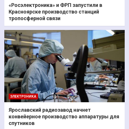
«Росэлектроника» и ФРП запустили в
Красноярске производство станций
тропосферной связи
ЭЛЕКТРОНИКА
Ярославский радиозавод начнет
конвейерное производство аппаратуры для
спутников