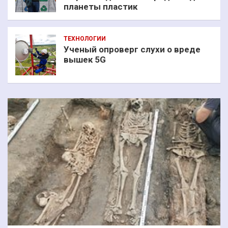
планеты пластик
ТЕХНОЛОГИИ
Ученый опроверг слухи о вреде
вышек 5G