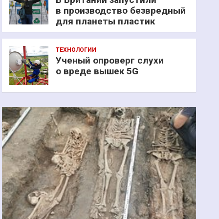
в производство безвредный
для планеты пластик
ТЕХНОЛОГИИ
Ученый опроверг слухи
о вреде вышек 5G