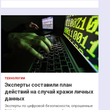
к
ТЕХНОЛОГИИ
Эксперты составили план
действий на случай кражи личных
данных
Эксперты по цифровой безопасности, опрошенные