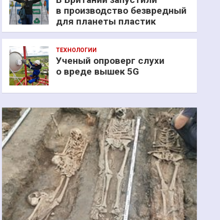
в производство безвредный
для планеты пластик
ТЕХНОЛОГИИ
Ученый опроверг слухи
о вреде вышек 5G