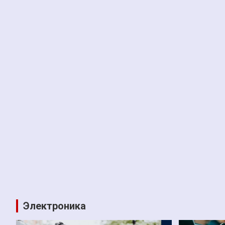
Электроника