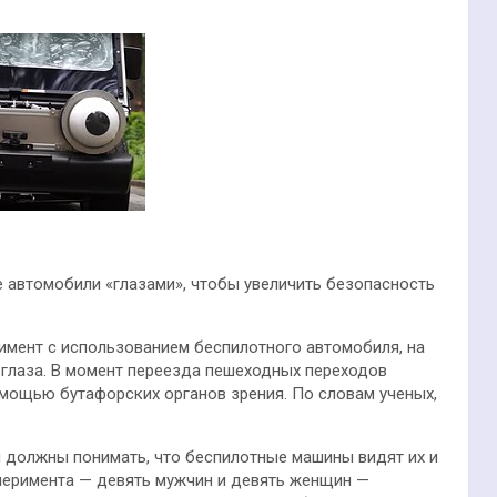
 автомобили «глазами», чтобы увеличить безопасность
имент с использованием беспилотного автомобиля, на
глаза. В момент переезда пешеходных переходов
мощью бутафорских органов зрения. По словам ученых,
 должны понимать, что беспилотные машины видят их и
сперимента — девять мужчин и девять женщин —