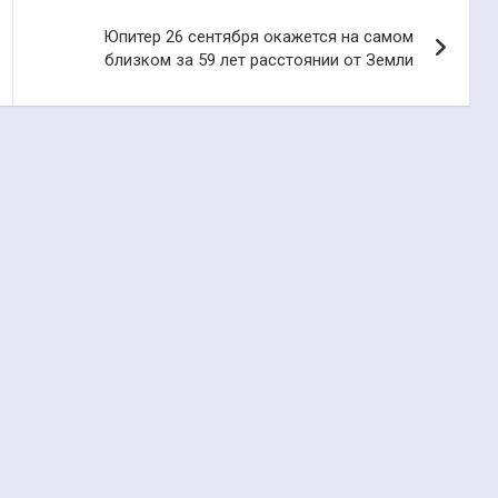
Юпитер 26 сентября окажется на самом
близком за 59 лет расстоянии от Земли