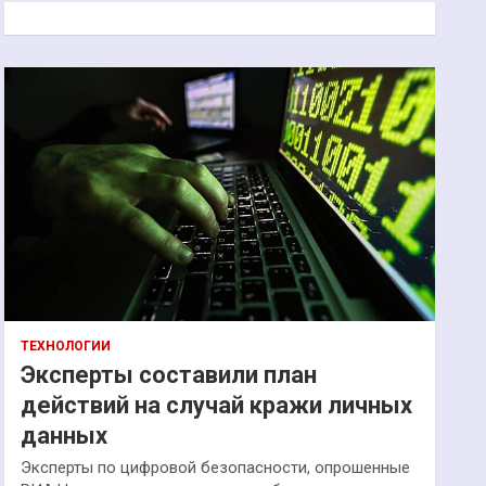
к
ТЕХНОЛОГИИ
Эксперты составили план
действий на случай кражи личных
данных
Эксперты по цифровой безопасности, опрошенные