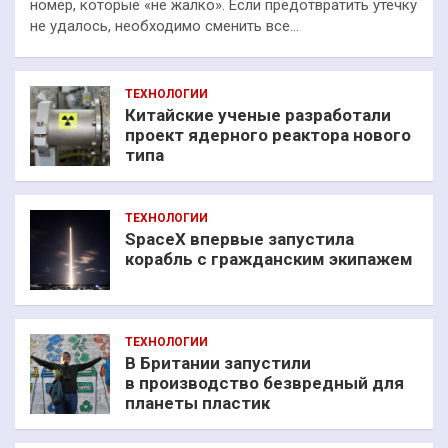
номер, которые «не жалко». Если предотвратить утечку
не удалось, необходимо сменить все…
ТЕХНОЛОГИИ
Китайские ученые разработали
проект ядерного реактора нового
типа
ТЕХНОЛОГИИ
SpaceX впервые запустила
корабль с гражданским экипажем
ТЕХНОЛОГИИ
В Британии запустили
в производство безвредный для
планеты пластик