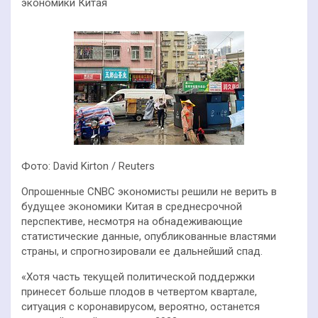
экономики Китая
Фото: David Kirton / Reuters
Опрошенные CNBC экономисты решили не верить в
будущее экономики Китая в среднесрочной
перспективе, несмотря на обнадеживающие
статистические данные, опубликованные властями
страны, и спрогнозировали ее дальнейший спад.
«Хотя часть текущей политической поддержки
принесет больше плодов в четвертом квартале,
ситуация с коронавирусом, вероятно, останется