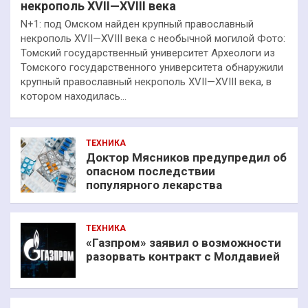
некрополь XVII—XVIII века
N+1: под Омском найден крупный православный
некрополь XVII—XVIII века с необычной могилой Фото:
Томский государственный университет Археологи из
Томского государственного университета обнаружили
крупный православный некрополь XVII—XVIII века, в
котором находилась…
ТЕХНИКА
Доктор Мясников предупредил об
опасном последствии
популярного лекарства
ТЕХНИКА
«Газпром» заявил о возможности
разорвать контракт с Молдавией