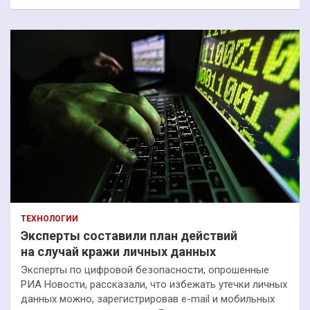
ТЕХНОЛОГИИ
Эксперты составили план действий
на случай кражи личных данных
Эксперты по цифровой безопасности, опрошенные
РИА Новости, рассказали, что избежать утечки личных
данных можно, зарегистрировав e-mail и мобильных