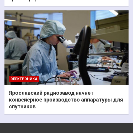
ЭЛЕКТРОНИКА
Ярославский радиозавод начнет
конвейерное производство аппаратуры для
спутников