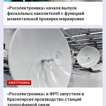
«Росэлектроника» начала выпуск
фискальных накопителей с функцией
моментальной проверки маркировки
ЭЛЕКТРОНИКА
«Росэлектроника» и ФРП запустили в
Красноярске производство станций
тропосферной связи