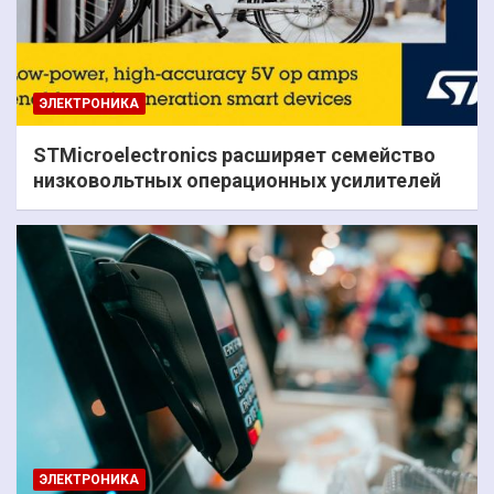
ЭЛЕКТРОНИКА
STMicroelectronics расширяет семейство
низковольтных операционных усилителей
ЭЛЕКТРОНИКА