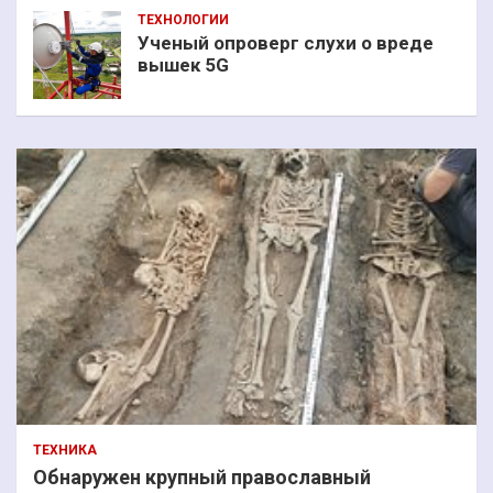
ТЕХНОЛОГИИ
Ученый опроверг слухи о вреде
вышек 5G
ТЕХНИКА
Обнаружен крупный православный