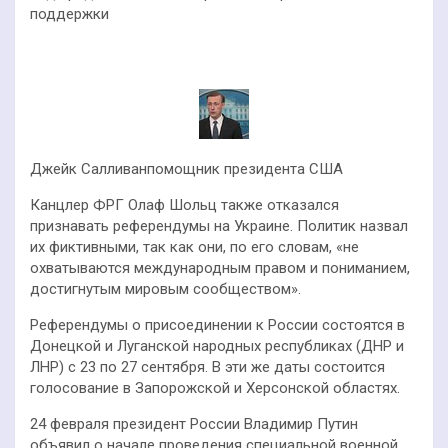
поддержки
Джейк Салливанпомощник президента США
Канцлер ФРГ Олаф Шольц также отказался
признавать референдумы на Украине. Политик назвал
их фиктивными, так как они, по его словам, «не
охватываются международным правом и пониманием,
достигнутым мировым сообществом».
Референдумы о присоединении к России состоятся в
Донецкой и Луганской народных республиках (ДНР и
ЛНР) с 23 по 27 сентября. В эти же даты состоится
голосование в Запорожской и Херсонской областях.
24 февраля президент России Владимир Путин
объявил о начале проведения специальной военной