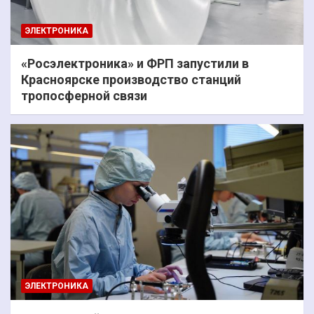
ЭЛЕКТРОНИКА
«Росэлектроника» и ФРП запустили в
Красноярске производство станций
тропосферной связи
ЭЛЕКТРОНИКА