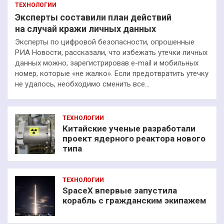
ТЕХНОЛОГИИ
Эксперты составили план действий
на случай кражи личных данных
Эксперты по цифровой безопасности, опрошенные
РИА Новости, рассказали, что избежать утечки личных
данных можно, зарегистрировав e-mail и мобильных
номер, которые «не жалко». Если предотвратить утечку
не удалось, необходимо сменить все…
ТЕХНОЛОГИИ
Китайские ученые разработали
проект ядерного реактора нового
типа
ТЕХНОЛОГИИ
SpaceX впервые запустила
корабль с гражданским экипажем