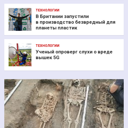
ТЕХНОЛОГИИ
В Британии запустили
в производство безвредный для
планеты пластик
ТЕХНОЛОГИИ
Ученый опроверг слухи о вреде
вышек 5G