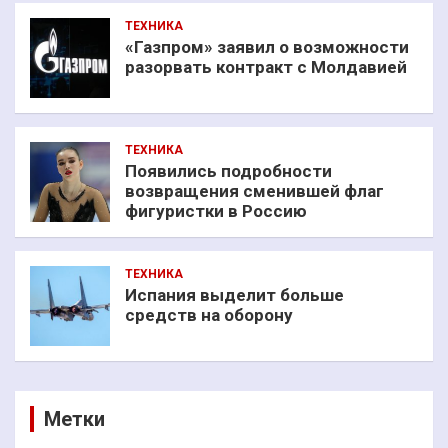
ТЕХНИКА
«Газпром» заявил о возможности
разорвать контракт с Молдавией
ТЕХНИКА
Появились подробности
возвращения сменившей флаг
фигуристки в Россию
ТЕХНИКА
Испания выделит больше
средств на оборону
Метки