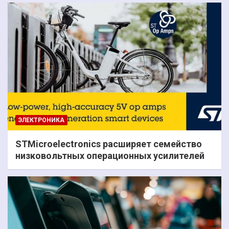
ЭЛЕКТРОНИКА
STMicroelectronics расширяет семейство
низковольтных операционных усилителей