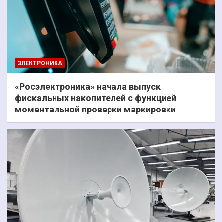
ЭЛЕКТРОНИКА
«Росэлектроника» начала выпуск
фискальных накопителей с функцией
моментальной проверки маркировки