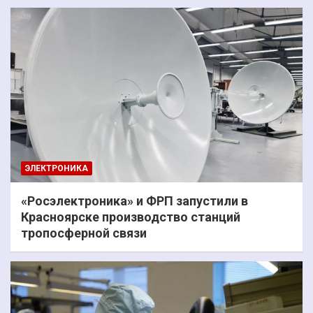
ЭЛЕКТРОНИКА
«Росэлектроника» и ФРП запустили в
Красноярске производство станций
тропосферной связи