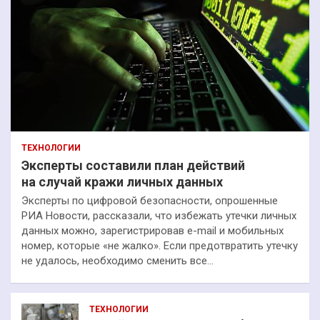
ТЕХНОЛОГИИ
Эксперты составили план действий
на случай кражи личных данных
Эксперты по цифровой безопасности, опрошенные
РИА Новости, рассказали, что избежать утечки личных
данных можно, зарегистрировав e-mail и мобильных
номер, которые «не жалко». Если предотвратить утечку
не удалось, необходимо сменить все…
ТЕХНОЛОГИИ