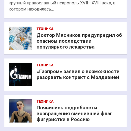
крупный православный некрополь XVII—XVIII века, в
котором находилась…
ТЕХНИКА
Доктор Мясников предупредил об
опасном последствии
популярного лекарства
ТЕХНИКА
«Газпром» заявил о возможности
разорвать контракт с Молдавией
ТЕХНИКА
Появились подробности
возвращения сменившей флаг
фигуристки в Россию