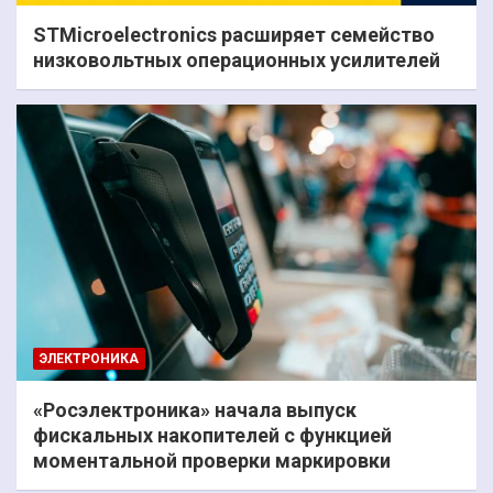
STMicroelectronics расширяет семейство
низковольтных операционных усилителей
ЭЛЕКТРОНИКА
«Росэлектроника» начала выпуск
фискальных накопителей с функцией
моментальной проверки маркировки