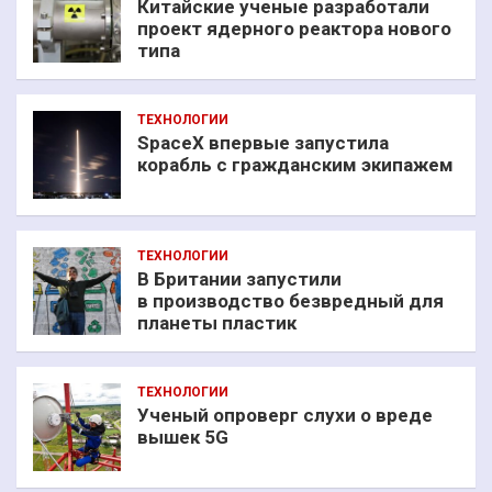
Китайские ученые разработали
проект ядерного реактора нового
типа
ТЕХНОЛОГИИ
SpaceX впервые запустила
корабль с гражданским экипажем
ТЕХНОЛОГИИ
В Британии запустили
в производство безвредный для
планеты пластик
ТЕХНОЛОГИИ
Ученый опроверг слухи о вреде
вышек 5G