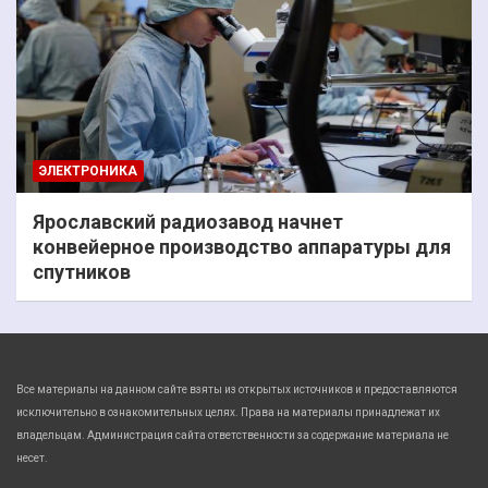
ЭЛЕКТРОНИКА
Ярославский радиозавод начнет
конвейерное производство аппаратуры для
спутников
Все материалы на данном сайте взяты из открытых источников и предоставляются
исключительно в ознакомительных целях. Права на материалы принадлежат их
владельцам. Администрация сайта ответственности за содержание материала не
несет.