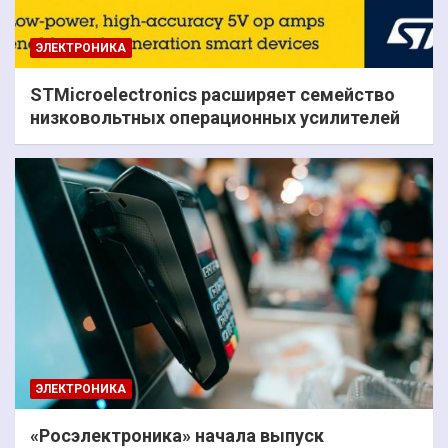
ЭЛЕКТРОНИКА
STMicroelectronics расширяет семейство
низковольтных операционных усилителей
ЭЛЕКТРОНИКА
«Росэлектроника» начала выпуск