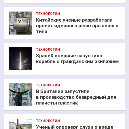
ТЕХНОЛОГИИ
Китайские ученые разработали
проект ядерного реактора нового
типа
ТЕХНОЛОГИИ
SpaceX впервые запустила
корабль с гражданским экипажем
ТЕХНОЛОГИИ
В Британии запустили
в производство безвредный для
планеты пластик
ТЕХНОЛОГИИ
Ученый опроверг слухи о вреде