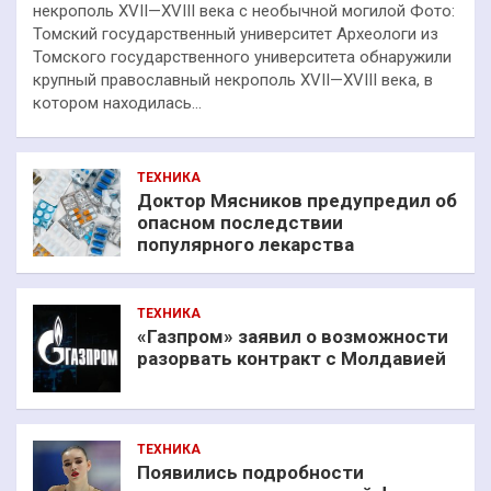
некрополь XVII—XVIII века с необычной могилой Фото:
Томский государственный университет Археологи из
Томского государственного университета обнаружили
крупный православный некрополь XVII—XVIII века, в
котором находилась…
ТЕХНИКА
Доктор Мясников предупредил об
опасном последствии
популярного лекарства
ТЕХНИКА
«Газпром» заявил о возможности
разорвать контракт с Молдавией
ТЕХНИКА
Появились подробности