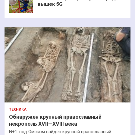
вышек 5G
ТЕХНИКА
Обнаружен крупный православный
некрополь XVII—XVIII века
N+1: под Омском найден крупный православный