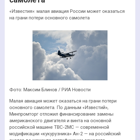
«Известия»: малая авиация России может оказаться
на грани потери основного самолета
Фото: Максим Блинов / РИА Новости
Малая авиация может оказаться на грани потери
основного самолета. По данным «Известий»,
Минпромторг отложил финансирование замены
американского двигателя и винта на основной
российской машине ТВС-2МС — современной
модификации «кукурузника» Ан-2 — на российский