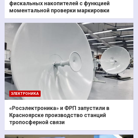
фискальных накопителей с функцией
моментальной проверки маркировки
ЭЛЕКТРОНИКА
«Росэлектроника» и ФРП запустили в
Красноярске производство станций
тропосферной связи