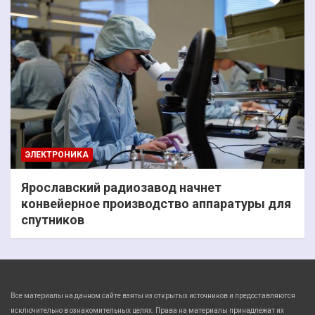
ЭЛЕКТРОНИКА
Ярославский радиозавод начнет
конвейерное производство аппаратуры для
спутников
Все материалы на данном сайте взяты из открытых источников и предоставляются
исключительно в ознакомительных целях. Права на материалы принадлежат их