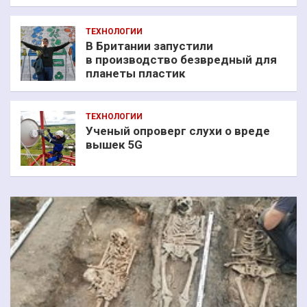
ТЕХНОЛОГИИ
В Британии запустили
в производство безвредный для
планеты пластик
ТЕХНОЛОГИИ
Ученый опроверг слухи о вреде
вышек 5G