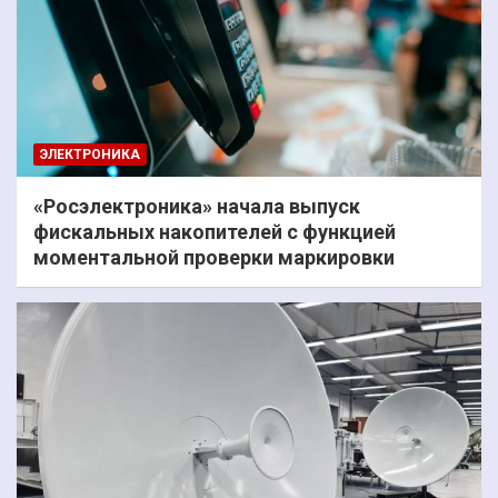
ЭЛЕКТРОНИКА
«Росэлектроника» начала выпуск
фискальных накопителей с функцией
моментальной проверки маркировки