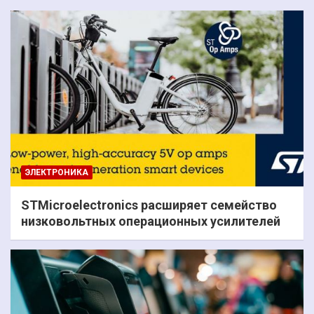
ЭЛЕКТРОНИКА
STMicroelectronics расширяет семейство
низковольтных операционных усилителей