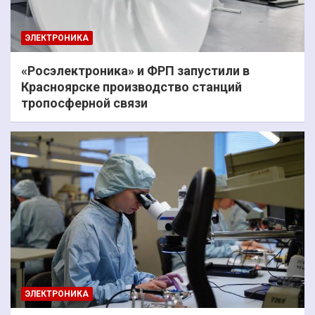
ЭЛЕКТРОНИКА
«Росэлектроника» и ФРП запустили в
Красноярске производство станций
тропосферной связи
ЭЛЕКТРОНИКА