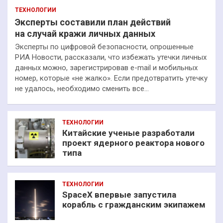
ТЕХНОЛОГИИ
Эксперты составили план действий
на случай кражи личных данных
Эксперты по цифровой безопасности, опрошенные
РИА Новости, рассказали, что избежать утечки личных
данных можно, зарегистрировав e-mail и мобильных
номер, которые «не жалко». Если предотвратить утечку
не удалось, необходимо сменить все…
ТЕХНОЛОГИИ
Китайские ученые разработали
проект ядерного реактора нового
типа
ТЕХНОЛОГИИ
SpaceX впервые запустила
корабль с гражданским экипажем