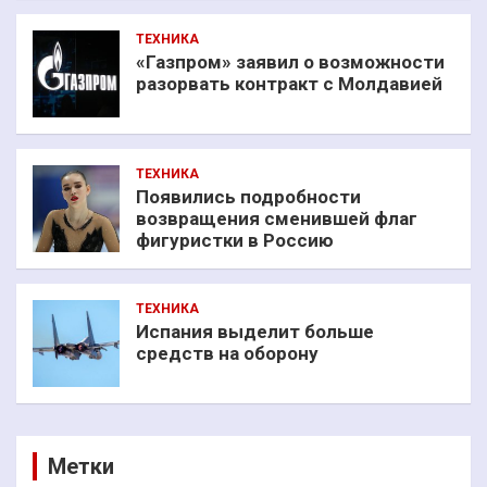
ТЕХНИКА
«Газпром» заявил о возможности
разорвать контракт с Молдавией
ТЕХНИКА
Появились подробности
возвращения сменившей флаг
фигуристки в Россию
ТЕХНИКА
Испания выделит больше
средств на оборону
Метки