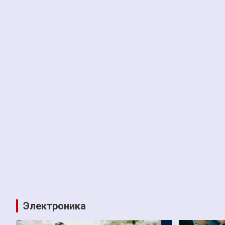
Электроника