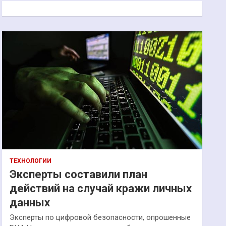
к
ТЕХНОЛОГИИ
Эксперты составили план
действий на случай кражи личных
данных
Эксперты по цифровой безопасности, опрошенные