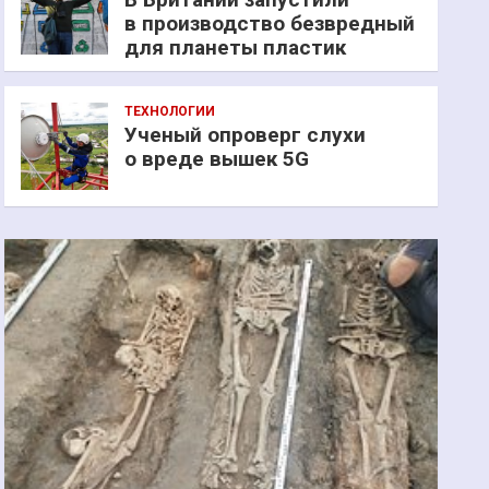
в производство безвредный
для планеты пластик
ТЕХНОЛОГИИ
Ученый опроверг слухи
о вреде вышек 5G