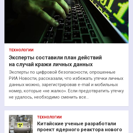
ТЕХНОЛОГИИ
Эксперты составили план действий
на случай кражи личных данных
Эксперты по цифровой безопасности, опрошенные
РИА Новости, рассказали, что избежать утечки личных
данных можно, зарегистрировав e-mail и мобильных
номер, которые «не жалко». Если предотвратить утечку
не удалось, необходимо сменить все…
ТЕХНОЛОГИИ
Китайские ученые разработали
проект ядерного реактора нового