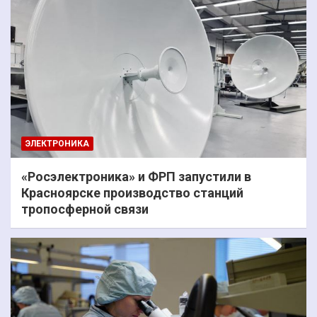
ЭЛЕКТРОНИКА
«Росэлектроника» и ФРП запустили в
Красноярске производство станций
тропосферной связи