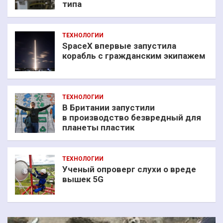
типа
ТЕХНОЛОГИИ
SpaceX впервые запустила
корабль с гражданским экипажем
ТЕХНОЛОГИИ
В Британии запустили
в производство безвредный для
планеты пластик
ТЕХНОЛОГИИ
Ученый опроверг слухи о вреде
вышек 5G