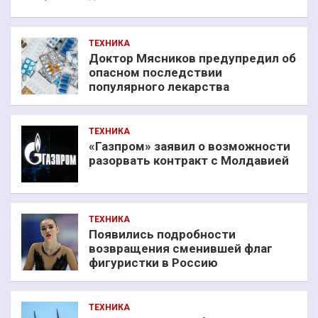
ТЕХНИКА
Доктор Мясников предупредил об
опасном последствии
популярного лекарства
ТЕХНИКА
«Газпром» заявил о возможности
разорвать контракт с Молдавией
ТЕХНИКА
Появились подробности
возвращения сменившей флаг
фигуристки в Россию
ТЕХНИКА