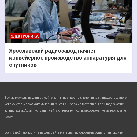
ЭЛЕКТРОНИКА
Ярославский радиозавод начнет
конвейерное производство аппаратуры для
спутников
Все материалы на данном сайте взяты из открытых источников и предоставляются
исключительно в ознакомительных целях. Права на материалы принадлежат их
владельцам. Администрация сайта ответственности за содержание материала не
несет.
Если Вы обнаружили на нашем сайте материалы, которые нарушают авторские