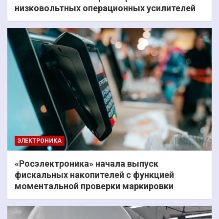
низковольтных операционных усилителей
ЭЛЕКТРОНИКА
«Росэлектроника» начала выпуск
фискальных накопителей с функцией
моментальной проверки маркировки