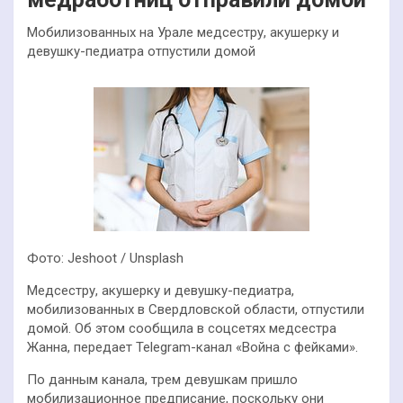
Мобилизованных на Урале медсестру, акушерку и
девушку-педиатра отпустили домой
Фото: Jeshoot / Unsplash
Медсестру, акушерку и девушку-педиатра,
мобилизованных в Свердловской области, отпустили
домой. Об этом сообщила в соцсетях медсестра
Жанна, передает Telegram-канал «Война с фейками».
По данным канала, трем девушкам пришло
мобилизационное предписание, поскольку они