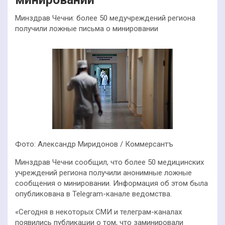
Минздрав Чечни: более 50 медучреждений региона
получили ложные письма о минировании
Фото: Александр Миридонов / Коммерсантъ
Минздрав Чечни сообщил, что более 50 медицинских
учреждений региона получили анонимные ложные
сообщения о минировании. Информация об этом была
опубликована в Telegram-канале ведомства.
«Сегодня в некоторых СМИ и телеграм-каналах
появились публикации о том, что заминировали