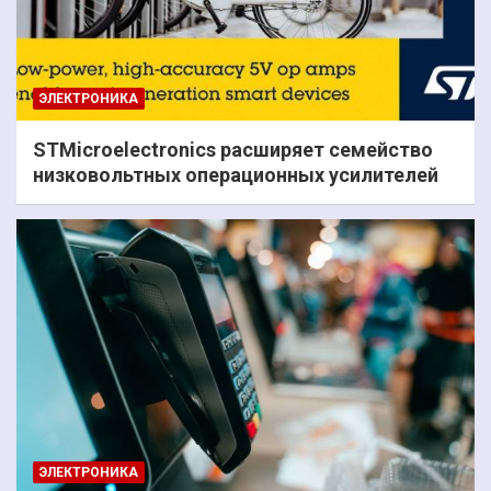
ЭЛЕКТРОНИКА
STMicroelectronics расширяет семейство
низковольтных операционных усилителей
ЭЛЕКТРОНИКА