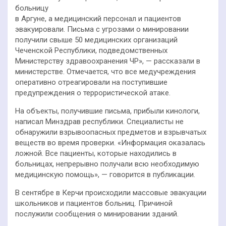
больницу
в Аргуне, а медицинский персонал и пациентов
эвакуировали. Письма с угрозами о минировании
получили свыше 50 медицинских организаций
Чеченской Республики, подведомственных
Министерству здравоохранения ЧР», — рассказали в
министерстве. Отмечается, что все медучреждения
оперативно отреагировали на поступившие
предупреждения о террористической атаке.
На объекты, получившие письма, прибыли кинологи,
написал Минздрав республики. Специалисты не
обнаружили взрывоопасных предметов и взрывчатых
веществ во время проверки. «Информация оказалась
ложной. Все пациенты, которые находились в
больницах, непрерывно получали всю необходимую
медицинскую помощь», — говорится в публикации.
В сентябре в Керчи происходили массовые эвакуации
школьников и пациентов больниц. Причиной
послужили сообщения о минировании зданий.