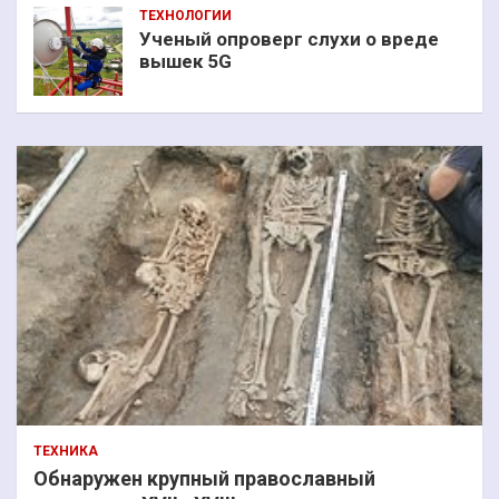
ТЕХНОЛОГИИ
Ученый опроверг слухи о вреде
вышек 5G
ТЕХНИКА
Обнаружен крупный православный