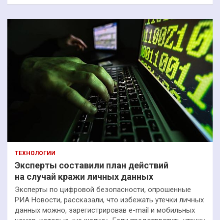
ТЕХНОЛОГИИ
Эксперты составили план действий
на случай кражи личных данных
Эксперты по цифровой безопасности, опрошенные
РИА Новости, рассказали, что избежать утечки личных
данных можно, зарегистрировав e-mail и мобильных