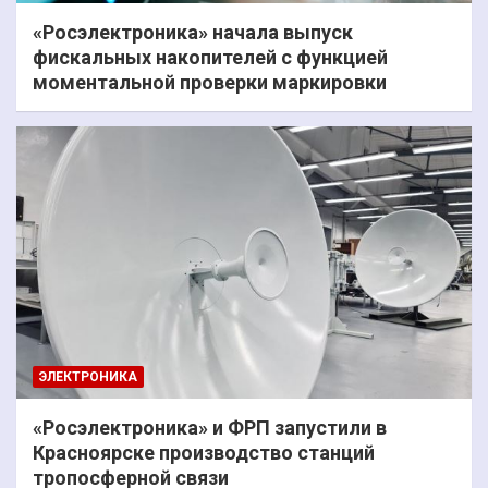
«Росэлектроника» начала выпуск
фискальных накопителей с функцией
моментальной проверки маркировки
ЭЛЕКТРОНИКА
«Росэлектроника» и ФРП запустили в
Красноярске производство станций
тропосферной связи