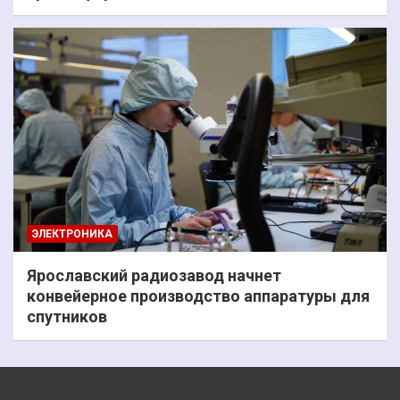
ЭЛЕКТРОНИКА
Ярославский радиозавод начнет
конвейерное производство аппаратуры для
спутников