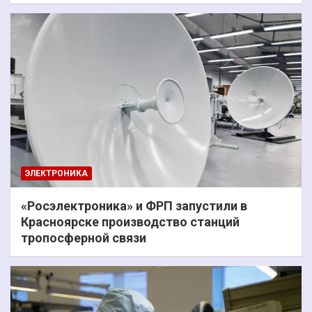
ЭЛЕКТРОНИКА
«Росэлектроника» и ФРП запустили в
Красноярске производство станций
тропосферной связи