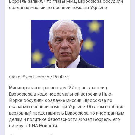
Боррель заявил, что главы МИД Евросоюза обсудили
создание миссии по военной помощи Украине
Фото: Yves Herman / Reuters
Министры иностранных дел 27 стран-участниц
Евросоюза в ходе неформальной встречи в Нью-
Йорке обсудили создание миссии Евросоюза по
оказанию военной помощи Украине. Об этом сообщил
верховный представитель Евросоюза по иностранным
делам и политике безопасности Жозеп Боррель, его
цитирует РИА Новости.