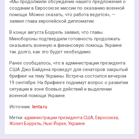
«Мы продолжили обсуждение нашего предложения о
создании в Евросоюзе миссии по оказанию военной
помощи​​​. Можно сказать, что работа ведется», —
заявил глава европейской дипломатии.
В конце августа Боррель заявил, что главы
Минобороны подтвердили готовность продолжать
оказывать военную и финансовую помощь Украине
так долго, как это будет необходимо.
Ранее сообщалось, что в администрации президента
США Джо Байдена проведут для сенаторов закрытый
брифинг на тему Украины. Встреча состоится вечером
19 сентября. На брифинге поднимут вопрос о развитии
ситуации в зоне боевых действий и выделении
военной помощи Украине.
Источник:
lenta.ru
Метки:
администрации президента США
,
Евросоюза
,
Жозеп Боррель
,
Нью-Йорке
,
Украине