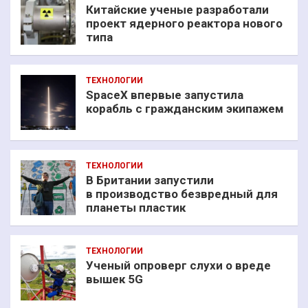
Китайские ученые разработали
проект ядерного реактора нового
типа
ТЕХНОЛОГИИ
SpaceX впервые запустила
корабль с гражданским экипажем
ТЕХНОЛОГИИ
В Британии запустили
в производство безвредный для
планеты пластик
ТЕХНОЛОГИИ
Ученый опроверг слухи о вреде
вышек 5G