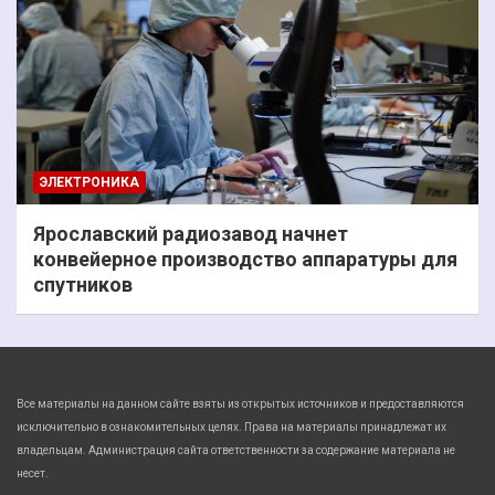
ЭЛЕКТРОНИКА
Ярославский радиозавод начнет
конвейерное производство аппаратуры для
спутников
Все материалы на данном сайте взяты из открытых источников и предоставляются
исключительно в ознакомительных целях. Права на материалы принадлежат их
владельцам. Администрация сайта ответственности за содержание материала не
несет.