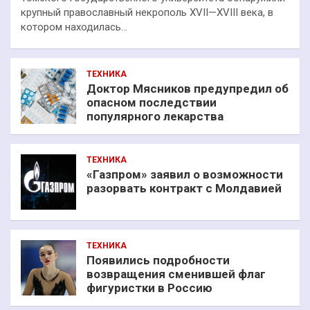
крупный православный некрополь XVII—XVIII века, в
котором находилась…
ТЕХНИКА
Доктор Мясников предупредил об
опасном последствии
популярного лекарства
ТЕХНИКА
«Газпром» заявил о возможности
разорвать контракт с Молдавией
ТЕХНИКА
Появились подробности
возвращения сменившей флаг
фигуристки в Россию