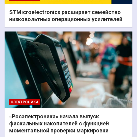
STMicroelectronics расширяет семейство
низковольтных операционных усилителей
ЭЛЕКТРОНИКА
«Росэлектроника» начала выпуск
фискальных накопителей с функцией
моментальной проверки маркировки