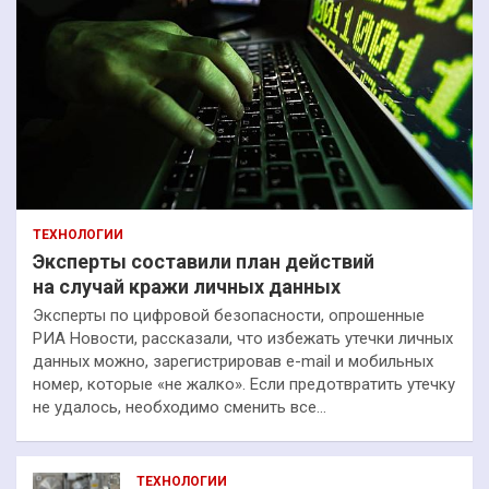
ТЕХНОЛОГИИ
Эксперты составили план действий
на случай кражи личных данных
Эксперты по цифровой безопасности, опрошенные
РИА Новости, рассказали, что избежать утечки личных
данных можно, зарегистрировав e-mail и мобильных
номер, которые «не жалко». Если предотвратить утечку
не удалось, необходимо сменить все…
ТЕХНОЛОГИИ