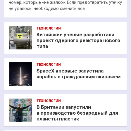
номер, которые «не жалко». Если предотвратить утечку
не удалось, необходимо сменить все…
ТЕХНОЛОГИИ
Китайские ученые разработали
проект ядерного реактора нового
типа
ТЕХНОЛОГИИ
SpaceX впервые запустила
корабль с гражданским экипажем
ТЕХНОЛОГИИ
В Британии запустили
в производство безвредный для
планеты пластик