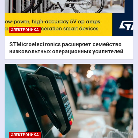
ЭЛЕКТРОНИКА
STMicroelectronics расширяет семейство
низковольтных операционных усилителей
ЭЛЕКТРОНИКА