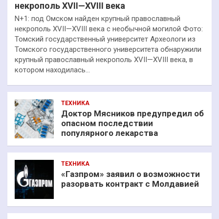
некрополь XVII—XVIII века
N+1: под Омском найден крупный православный
некрополь XVII—XVIII века с необычной могилой Фото:
Томский государственный университет Археологи из
Томского государственного университета обнаружили
крупный православный некрополь XVII—XVIII века, в
котором находилась…
ТЕХНИКА
Доктор Мясников предупредил об
опасном последствии
популярного лекарства
ТЕХНИКА
«Газпром» заявил о возможности
разорвать контракт с Молдавией