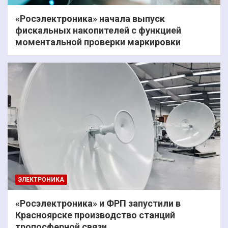
«Росэлектроника» начала выпуск
фискальных накопителей с функцией
моментальной проверки маркировки
ЭЛЕКТРОНИКА
«Росэлектроника» и ФРП запустили в
Красноярске производство станций
тропосферной связи