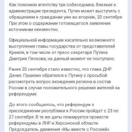
Как пояснили агентству три собеседника, близкие к
администрации президента, Путин может выступить с
обращением к гражданам уже во вторник, 20 сентября.
При этом о содержании готовящегося заявления
источникам неизвестно.
Официальной информации касательно возможного
выступления главы государства от представителей
Кремля, в том числе от пресс-секретаря Путина
Дмитрия Пескова, на данный момент не поступало.
Ранее 20 сентября стало известно, что глава ДНР
Денис Пушилин обратился к Путину с просьбой
рассмотреть вопрос вхождения региона в состав
России в случае положительного решения жителей на
референдуме.
До этого сообщалось, что референдум о
присоединении республики к России пройдет с 23 по
27 сентября. В те же даты планируется провести
референдумы в ЛНР и Херсонской области.
Председатель движения «Мы вместе с Россией»