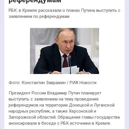
РБК: в Кремле рассказали о планах Путина выступить с
заявлением по референдумам
Фото: Константин Завражин / РИА Новости
Президент России Владимир Путин планирует
выступить с заявлением на тему проведения
референдумов на территории Донецкой и Луганской
народных республик, а также Херсонской и
Запорожской областей. Обращение главы государства
анонсировали в беседе с РБК источники в Кремле.