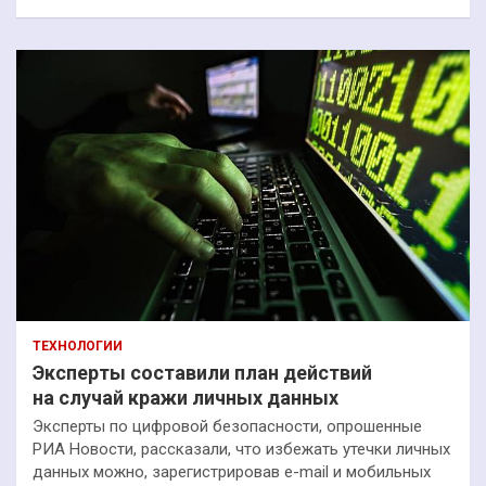
ТЕХНОЛОГИИ
Эксперты составили план действий
на случай кражи личных данных
Эксперты по цифровой безопасности, опрошенные
РИА Новости, рассказали, что избежать утечки личных
данных можно, зарегистрировав e-mail и мобильных