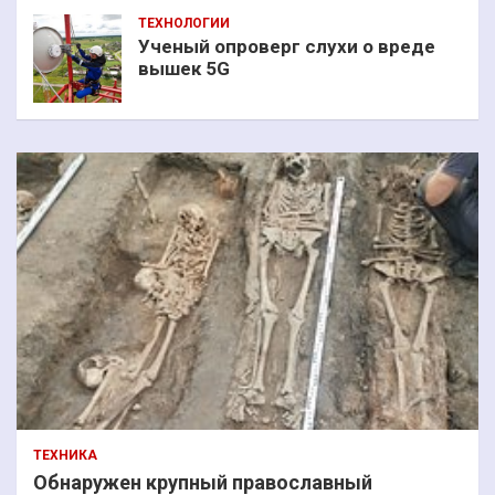
ТЕХНОЛОГИИ
Ученый опроверг слухи о вреде
вышек 5G
ТЕХНИКА
Обнаружен крупный православный