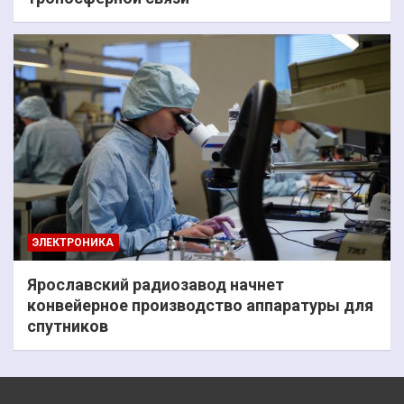
ЭЛЕКТРОНИКА
Ярославский радиозавод начнет
конвейерное производство аппаратуры для
спутников