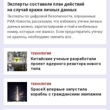
Эксперты составили план действий
на случай кражи личных данных
Эксперты по цифровой безопасности, опрошенные
РИА Новости, рассказали, что избежать утечки личных
данных можно, зарегистрировав e-mail и мобильных
номер, которые «не жалко». Если предотвратить утечку
не удалось, необходимо сменить все…
ТЕХНОЛОГИИ
Китайские ученые разработали
проект ядерного реактора нового
типа
ТЕХНОЛОГИИ
SpaceX впервые запустила
корабль с гражданским экипажем