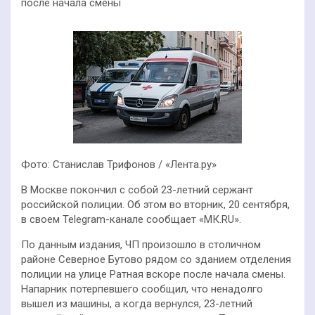
после начала смены
Фото: Станислав Трифонов / «Лента.ру»
В Москве покончил с собой 23-летний сержант
российской полиции. Об этом во вторник, 20 сентября,
в своем Telegram-канале сообщает «МК.RU».
По данным издания, ЧП произошло в столичном
районе Северное Бутово рядом со зданием отделения
полиции на улице Ратная вскоре после начала смены.
Напарник потерпевшего сообщил, что ненадолго
вышел из машины, а когда вернулся, 23-летний