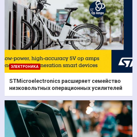
ЭЛЕКТРОНИКА
STMicroelectronics расширяет семейство
низковольтных операционных усилителей