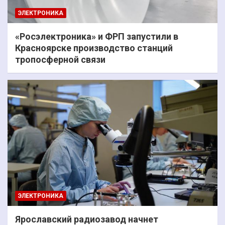
ЭЛЕКТРОНИКА
«Росэлектроника» и ФРП запустили в
Красноярске производство станций
тропосферной связи
ЭЛЕКТРОНИКА
Ярославский радиозавод начнет