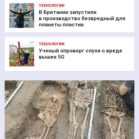
ТЕХНОЛОГИИ
В Британии запустили
в производство безвредный для
планеты пластик
ТЕХНОЛОГИИ
Ученый опроверг слухи о вреде
вышек 5G