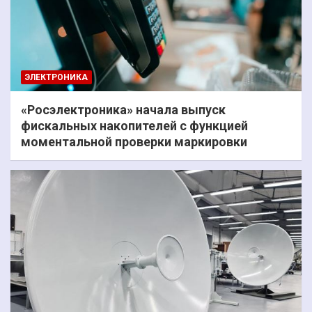
ЭЛЕКТРОНИКА
«Росэлектроника» начала выпуск
фискальных накопителей с функцией
моментальной проверки маркировки