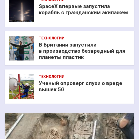
SpaceX впервые запустила
корабль с гражданским экипажем
ТЕХНОЛОГИИ
В Британии запустили
в производство безвредный для
планеты пластик
ТЕХНОЛОГИИ
Ученый опроверг слухи о вреде
вышек 5G