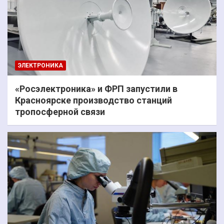
ЭЛЕКТРОНИКА
«Росэлектроника» и ФРП запустили в
Красноярске производство станций
тропосферной связи