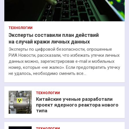
ТЕХНОЛОГИИ
Эксперты составили план действий
на случай кражи личных данных
Эксперты по цифровой безопасности, опрошенные
РИА Новости, рассказали, что избежать утечки личных
данных можно, зарегистрировав e-mail и мобильных
номер, которые «не жалко». Если предотвратить утечку
не удалось, необходимо сменить все…
ТЕХНОЛОГИИ
Китайские ученые разработали
проект ядерного реактора нового
типа
ТЕХНОЛОГИИ