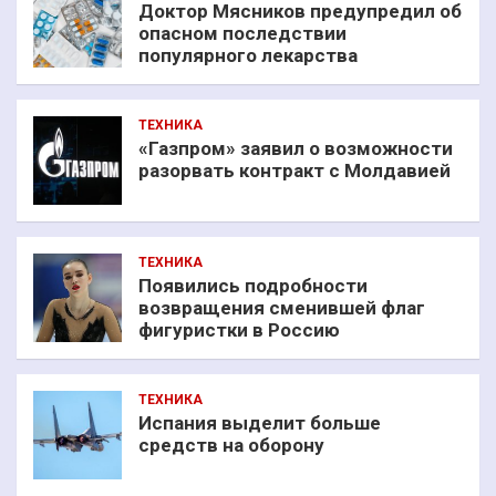
Доктор Мясников предупредил об
опасном последствии
популярного лекарства
ТЕХНИКА
«Газпром» заявил о возможности
разорвать контракт с Молдавией
ТЕХНИКА
Появились подробности
возвращения сменившей флаг
фигуристки в Россию
ТЕХНИКА
Испания выделит больше
средств на оборону