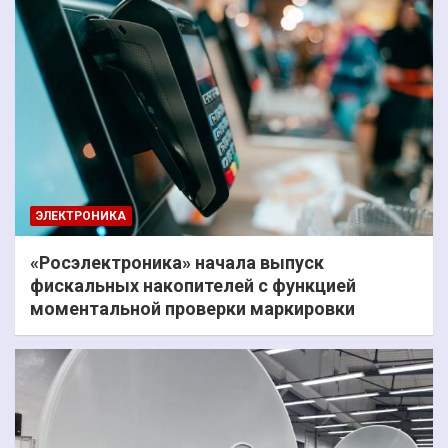
ЭЛЕКТРОНИКА
«Росэлектроника» начала выпуск
фискальных накопителей с функцией
моментальной проверки маркировки