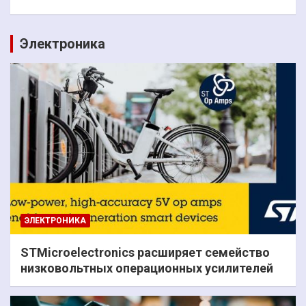
Электроника
ЭЛЕКТРОНИКА
STMicroelectronics расширяет семейство
низковольтных операционных усилителей