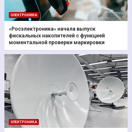
ЭЛЕКТРОНИКА
«Росэлектроника» начала выпуск
фискальных накопителей с функцией
моментальной проверки маркировки
ЭЛЕКТРОНИКА