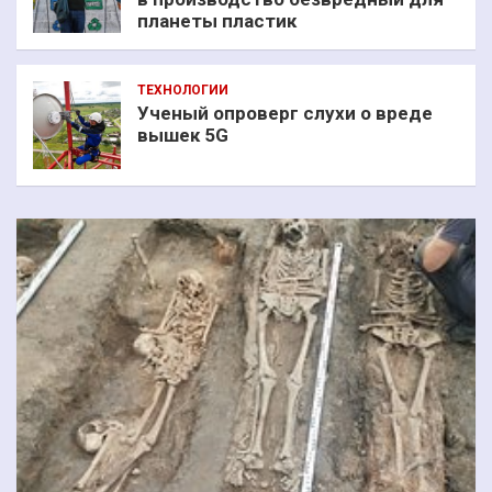
планеты пластик
ТЕХНОЛОГИИ
Ученый опроверг слухи о вреде
вышек 5G