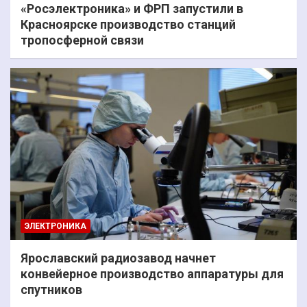
«Росэлектроника» и ФРП запустили в
Красноярске производство станций
тропосферной связи
ЭЛЕКТРОНИКА
Ярославский радиозавод начнет
конвейерное производство аппаратуры для
спутников