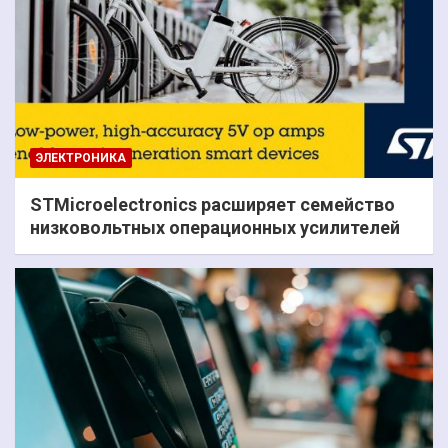
ЭЛЕКТРОНИКА
STMicroelectronics расширяет семейство
низковольтных операционных усилителей