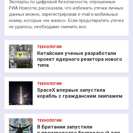
Эксперты по цифровой безопасности, опрошенные
РИА Новости, рассказали, что избежать утечки личных
данных можно, зарегистрировав e-mail и мобильных
номер, которые «не жалко». Если предотвратить утечку
не удалось, необходимо сменить все…
ТЕХНОЛОГИИ
Китайские ученые разработали
проект ядерного реактора нового
типа
ТЕХНОЛОГИИ
SpaceX впервые запустила
корабль с гражданским экипажем
ТЕХНОЛОГИИ
В Британии запустили
в производство безвредный для