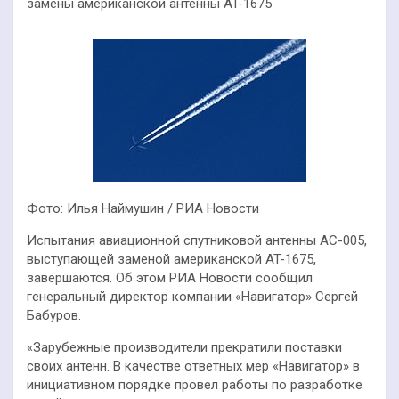
замены американской антенны AT-1675
Фото: Илья Наймушин / РИА Новости
Испытания авиационной спутниковой антенны АС-005,
выступающей заменой американской AT-1675,
завершаются. Об этом РИА Новости сообщил
генеральный директор компании «Навигатор» Сергей
Бабуров.
«Зарубежные производители прекратили поставки
своих антенн. В качестве ответных мер «Навигатор» в
инициативном порядке провел работы по разработке