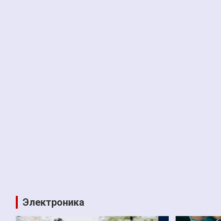
Электроника