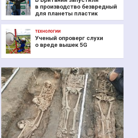
в производство безвредный
для планеты пластик
ТЕХНОЛОГИИ
Ученый опроверг слухи
о вреде вышек 5G