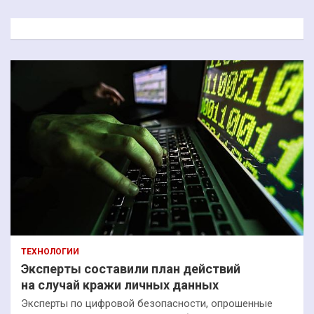
с
к
ТЕХНОЛОГИИ
Эксперты составили план действий
на случай кражи личных данных
Эксперты по цифровой безопасности, опрошенные