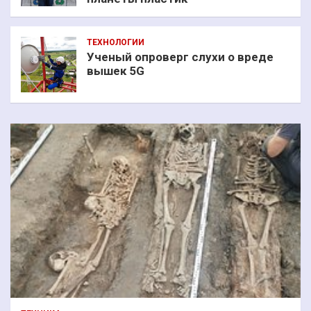
ТЕХНОЛОГИИ
Ученый опроверг слухи о вреде
вышек 5G