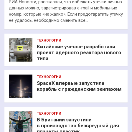
РИА Новости, рассказали, что избежать утечки личных
данных можно, зарегистрировав e-mail и мобильных
номер, которые «не жалко». Если предотвратить утечку
не удалось, необходимо сменить все…
ТЕХНОЛОГИИ
Китайские ученые разработали
проект ядерного реактора нового
типа
ТЕХНОЛОГИИ
SpaceX впервые запустила
корабль с гражданским экипажем
ТЕХНОЛОГИИ
В Британии запустили
в производство безвредный для
планеты пластик