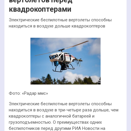
квадрокоптерами
Электрические беспилотные вертолеты способны
находиться в воздухе дольше квадрокоптеров
Фото: «Радар ммс»
Электрические беспилотные вертолеты способны
находиться в воздухе в три-четыре раза дольше, чем
квадрокоптеры с аналогичной батареей и
грузоподъемностью. О преимуществах одних
беспилотников перед другими РИА Новости на