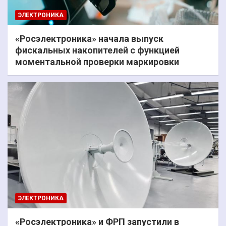
ЭЛЕКТРОНИКА
«Росэлектроника» начала выпуск
фискальных накопителей с функцией
моментальной проверки маркировки
ЭЛЕКТРОНИКА
«Росэлектроника» и ФРП запустили в