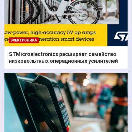
ЭЛЕКТРОНИКА
STMicroelectronics расширяет семейство
низковольтных операционных усилителей