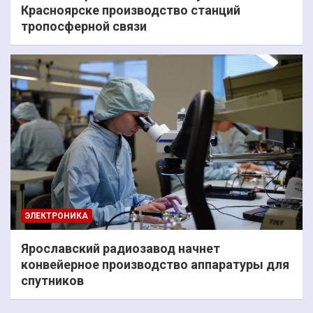
Красноярске производство станций
тропосферной связи
ЭЛЕКТРОНИКА
Ярославский радиозавод начнет
конвейерное производство аппаратуры для
спутников