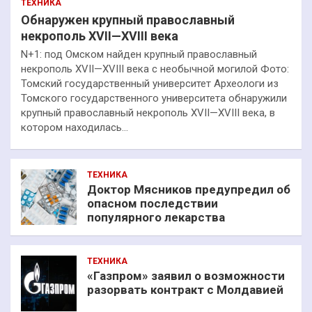
ТЕХНИКА
Обнаружен крупный православный
некрополь XVII—XVIII века
N+1: под Омском найден крупный православный
некрополь XVII—XVIII века с необычной могилой Фото:
Томский государственный университет Археологи из
Томского государственного университета обнаружили
крупный православный некрополь XVII—XVIII века, в
котором находилась…
ТЕХНИКА
Доктор Мясников предупредил об
опасном последствии
популярного лекарства
ТЕХНИКА
«Газпром» заявил о возможности
разорвать контракт с Молдавией