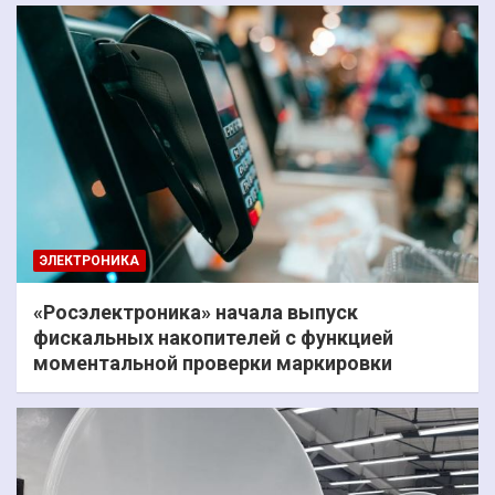
ЭЛЕКТРОНИКА
«Росэлектроника» начала выпуск
фискальных накопителей с функцией
моментальной проверки маркировки