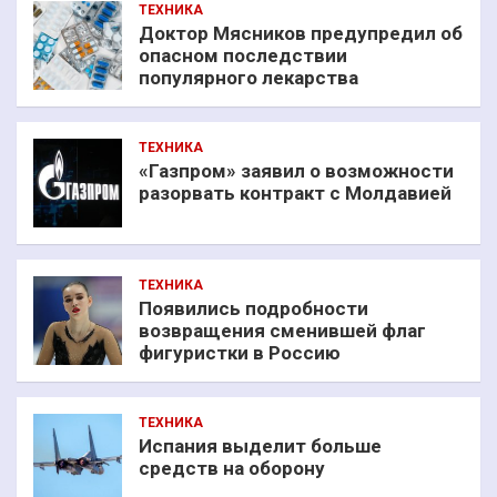
ТЕХНИКА
Доктор Мясников предупредил об
опасном последствии
популярного лекарства
ТЕХНИКА
«Газпром» заявил о возможности
разорвать контракт с Молдавией
ТЕХНИКА
Появились подробности
возвращения сменившей флаг
фигуристки в Россию
ТЕХНИКА
Испания выделит больше
средств на оборону