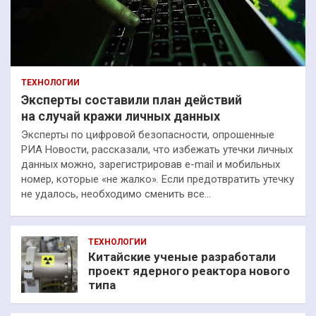
ТЕХНОЛОГИИ
Эксперты составили план действий
на случай кражи личных данных
Эксперты по цифровой безопасности, опрошенные
РИА Новости, рассказали, что избежать утечки личных
данных можно, зарегистрировав e-mail и мобильных
номер, которые «не жалко». Если предотвратить утечку
не удалось, необходимо сменить все…
ТЕХНОЛОГИИ
Китайские ученые разработали
проект ядерного реактора нового
типа