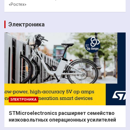
«Ростех»
Электроника
ЭЛЕКТРОНИКА
STMicroelectronics расширяет семейство
низковольтных операционных усилителей