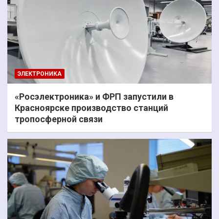
ЭЛЕКТРОНИКА
«Росэлектроника» и ФРП запустили в
Красноярске производство станций
тропосферной связи