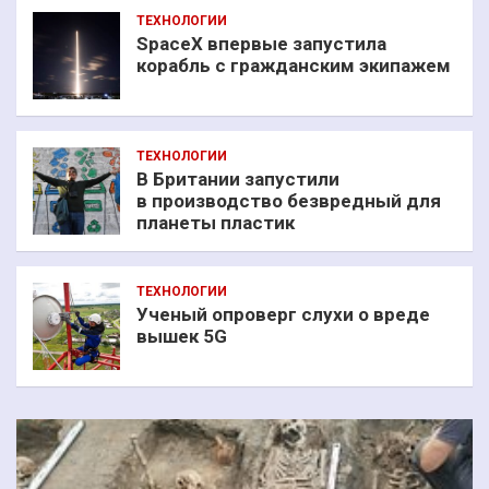
ТЕХНОЛОГИИ
SpaceX впервые запустила
корабль с гражданским экипажем
ТЕХНОЛОГИИ
В Британии запустили
в производство безвредный для
планеты пластик
ТЕХНОЛОГИИ
Ученый опроверг слухи о вреде
вышек 5G