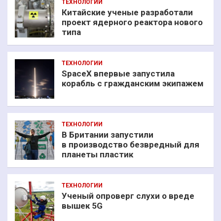
ТЕХНОЛОГИИ
Китайские ученые разработали
проект ядерного реактора нового
типа
ТЕХНОЛОГИИ
SpaceX впервые запустила
корабль с гражданским экипажем
ТЕХНОЛОГИИ
В Британии запустили
в производство безвредный для
планеты пластик
ТЕХНОЛОГИИ
Ученый опроверг слухи о вреде
вышек 5G