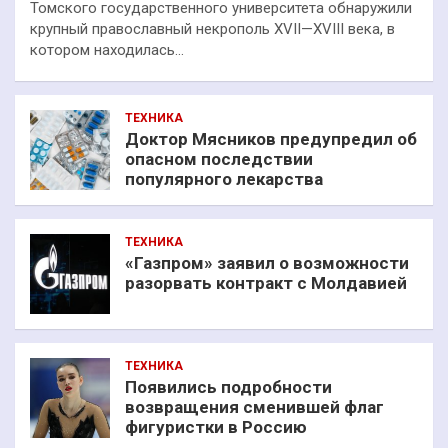
Томского государственного университета обнаружили
крупный православный некрополь XVII—XVIII века, в
котором находилась…
ТЕХНИКА
Доктор Мясников предупредил об
опасном последствии
популярного лекарства
ТЕХНИКА
«Газпром» заявил о возможности
разорвать контракт с Молдавией
ТЕХНИКА
Появились подробности
возвращения сменившей флаг
фигуристки в Россию