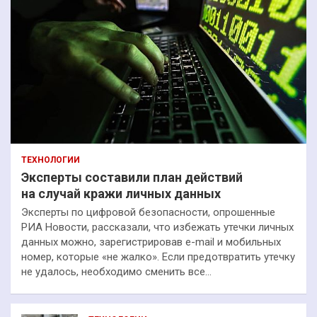
ТЕХНОЛОГИИ
Эксперты составили план действий
на случай кражи личных данных
Эксперты по цифровой безопасности, опрошенные
РИА Новости, рассказали, что избежать утечки личных
данных можно, зарегистрировав e-mail и мобильных
номер, которые «не жалко». Если предотвратить утечку
не удалось, необходимо сменить все…