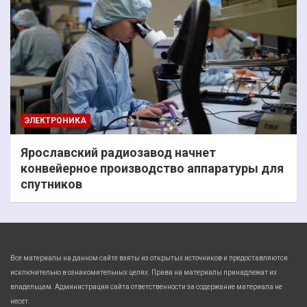
ЭЛЕКТРОНИКА
Ярославский радиозавод начнет
конвейерное производство аппаратуры для
спутников
Все материалы на данном сайте взяты из открытых источников и предоставляются
исключительно в ознакомительных целях. Права на материалы принадлежат их
владельцам. Администрация сайта ответственности за содержание материала не
несет.