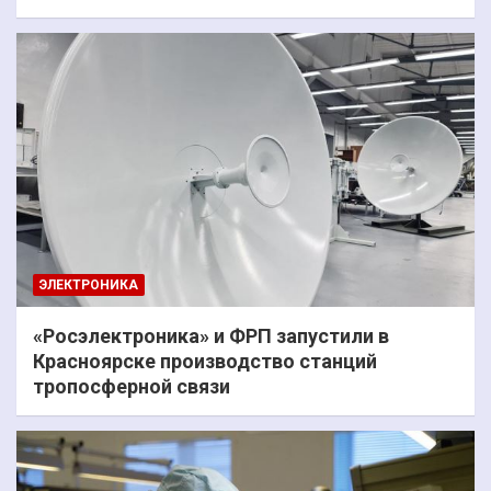
ЭЛЕКТРОНИКА
«Росэлектроника» и ФРП запустили в
Красноярске производство станций
тропосферной связи