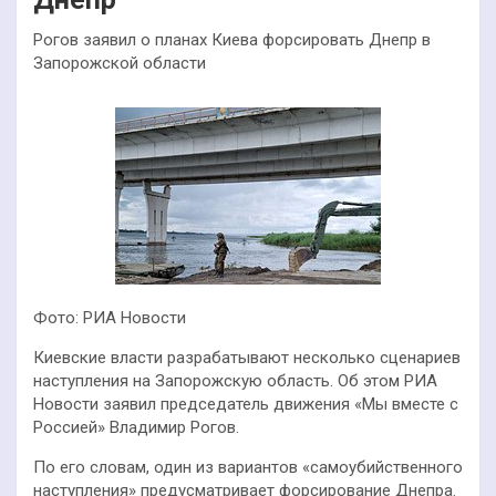
Рогов заявил о планах Киева форсировать Днепр в
Запорожской области
Фото: РИА Новости
Киевские власти разрабатывают несколько сценариев
наступления на Запорожскую область. Об этом РИА
Новости заявил председатель движения «Мы вместе с
Россией» Владимир Рогов.
По его словам, один из вариантов «самоубийственного
наступления» предусматривает форсирование Днепра.