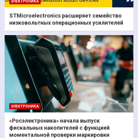
ЭЛЕКТРОНИКА
STMicroelectronics расширяет семейство
низковольтных операционных усилителей
ЭЛЕКТРОНИКА
«Росэлектроника» начала выпуск
фискальных накопителей с функцией
моментальной проверки маркировки