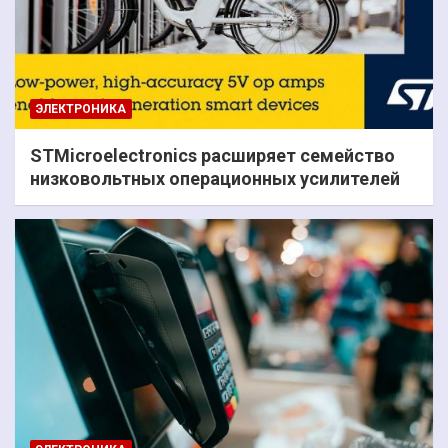
ЭЛЕКТРОНИКА
STMicroelectronics расширяет семейство
низковольтных операционных усилителей