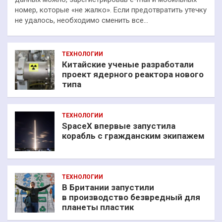
номер, которые «не жалко». Если предотвратить утечку
не удалось, необходимо сменить все…
ТЕХНОЛОГИИ
Китайские ученые разработали
проект ядерного реактора нового
типа
ТЕХНОЛОГИИ
SpaceX впервые запустила
корабль с гражданским экипажем
ТЕХНОЛОГИИ
В Британии запустили
в производство безвредный для
планеты пластик