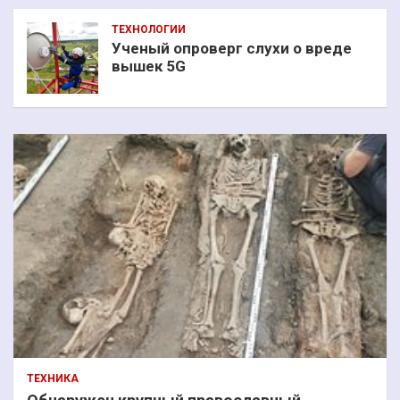
ТЕХНОЛОГИИ
Ученый опроверг слухи о вреде
вышек 5G
ТЕХНИКА