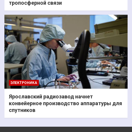
тропосферной связи
ЭЛЕКТРОНИКА
Ярославский радиозавод начнет
конвейерное производство аппаратуры для
спутников