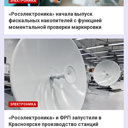
ЭЛЕКТРОНИКА
«Росэлектроника» начала выпуск
фискальных накопителей с функцией
моментальной проверки маркировки
ЭЛЕКТРОНИКА
«Росэлектроника» и ФРП запустили в
Красноярске производство станций