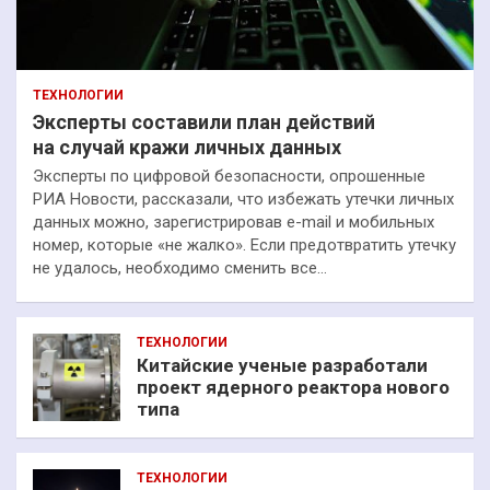
ТЕХНОЛОГИИ
Эксперты составили план действий
на случай кражи личных данных
Эксперты по цифровой безопасности, опрошенные
РИА Новости, рассказали, что избежать утечки личных
данных можно, зарегистрировав e-mail и мобильных
номер, которые «не жалко». Если предотвратить утечку
не удалось, необходимо сменить все…
ТЕХНОЛОГИИ
Китайские ученые разработали
проект ядерного реактора нового
типа
ТЕХНОЛОГИИ