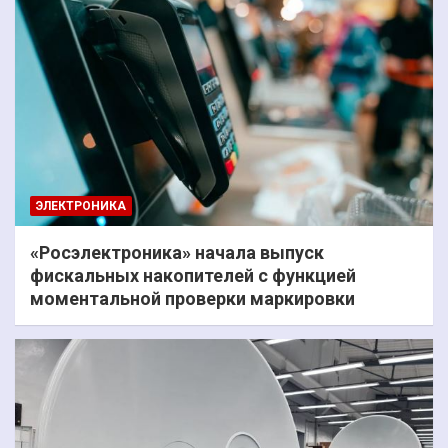
ЭЛЕКТРОНИКА
«Росэлектроника» начала выпуск
фискальных накопителей с функцией
моментальной проверки маркировки