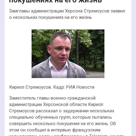
Замглавы администрации Херсона Стремоусов заявил
о нескольких покушениях на его жизнь
Кирилл Стремоусов. Кадр: РИА Новости
Заместитель главы военно-гражданской
администрации Херсонской области Кирилл
Стремоусов рассказал о задержании нескольких
специально обученных групп, которые пытались
совершить несколько покушения на его жизнь. Об
этом он сообщил в интервью французским