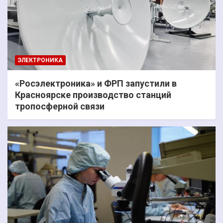
ЭЛЕКТРОНИКА
«Росэлектроника» и ФРП запустили в
Красноярске производство станций
тропосферной связи