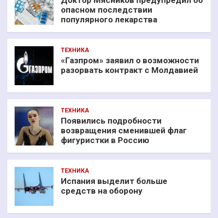
Доктор Мясников предупредил об
опасном последствии
популярного лекарства
ТЕХНИКА
«Газпром» заявил о возможности
разорвать контракт с Молдавией
ТЕХНИКА
Появились подробности
возвращения сменившей флаг
фигуристки в Россию
ТЕХНИКА
Испания выделит больше
средств на оборону