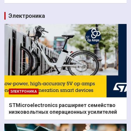
Электроника
ЭЛЕКТРОНИКА
STMicroelectronics расширяет семейство
низковольтных операционных усилителей