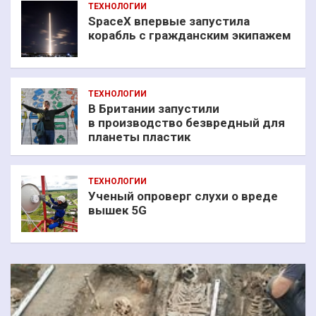
ТЕХНОЛОГИИ
SpaceX впервые запустила
корабль с гражданским экипажем
ТЕХНОЛОГИИ
В Британии запустили
в производство безвредный для
планеты пластик
ТЕХНОЛОГИИ
Ученый опроверг слухи о вреде
вышек 5G