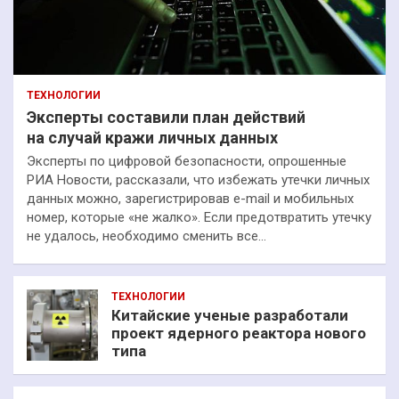
ТЕХНОЛОГИИ
Эксперты составили план действий
на случай кражи личных данных
Эксперты по цифровой безопасности, опрошенные
РИА Новости, рассказали, что избежать утечки личных
данных можно, зарегистрировав e-mail и мобильных
номер, которые «не жалко». Если предотвратить утечку
не удалось, необходимо сменить все…
ТЕХНОЛОГИИ
Китайские ученые разработали
проект ядерного реактора нового
типа