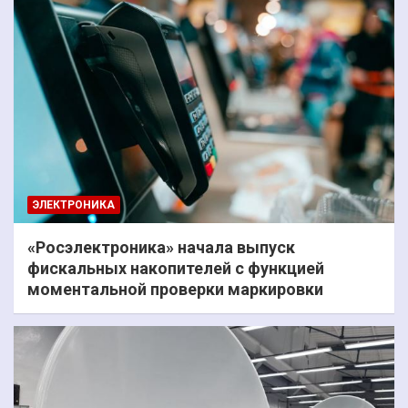
ЭЛЕКТРОНИКА
«Росэлектроника» начала выпуск
фискальных накопителей с функцией
моментальной проверки маркировки