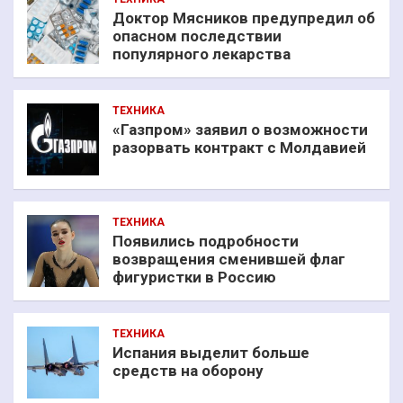
Доктор Мясников предупредил об
опасном последствии
популярного лекарства
ТЕХНИКА
«Газпром» заявил о возможности
разорвать контракт с Молдавией
ТЕХНИКА
Появились подробности
возвращения сменившей флаг
фигуристки в Россию
ТЕХНИКА
Испания выделит больше
средств на оборону