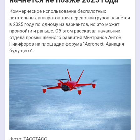
Коммерческое использование беспилотных
летательных аппаратов для перевозки грузов начнется
в 2025 году по одному из вариантов, но это может
произойти и раньше. Об этом рассказал начальник
отдела промышленного развития Минтранса Антон
Никифоров на площадке форума "Aeronext. Авиация
будущего".
Фото: ТАССТАСС