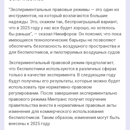
"Экспериментальные правовые режимы — это один из
инструментов, на который возлагаются большие
надежды. Это, скажем так, беспроигрышный вариант,
что в 2025 году у нас все будет хорошо, но хотелось
бы раньше", — сказал Никифоров. Он пояснил, что пока
имеющиеся технологические барьеры не позволяют
обеспечить безопасность воздушного пространства и
для беспилотников, и пилотируемых воздушных судов.
Экспериментальный правовой режим предполагает,
что беспилотники используются в различных сферах
только в качестве эксперимента. В следующем году
будут получены его результаты, которые можно будет
использовать при нормативно-правовом
регулировании. После завершения экспериментально
правового режима Минтранс получит поручение
правительства внести в нормативные правовые акты
изменения для коммерческого использования
беспилотников. Таким образом, изменения могут быть
внесены к 2025 году