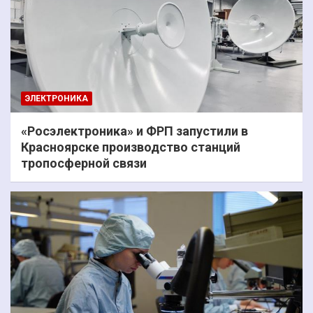
ЭЛЕКТРОНИКА
«Росэлектроника» и ФРП запустили в
Красноярске производство станций
тропосферной связи