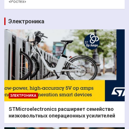
«Ростех»
Электроника
ЭЛЕКТРОНИКА
STMicroelectronics расширяет семейство
низковольтных операционных усилителей