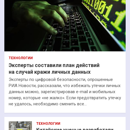
ТЕХНОЛОГИИ
Эксперты составили план действий
на случай кражи личных данных
Эксперты по цифровой безопасности, опрошенные
РИА Новости, рассказали, что избежать утечки личных
данных можно, зарегистрировав e-mail и мобильных
номер, которые «не жалко». Если предотвратить утечку
не удалось, необходимо сменить все…
ТЕХНОЛОГИИ
Китайские ученые разработали