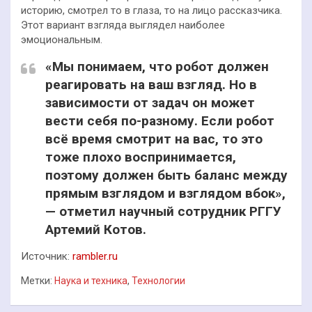
историю, смотрел то в глаза, то на лицо рассказчика.
Этот вариант взгляда выглядел наиболее
эмоциональным.
«Мы понимаем, что робот должен
реагировать на ваш взгляд. Но в
зависимости от задач он может
вести себя по-разному. Если робот
всё время смотрит на вас, то это
тоже плохо воспринимается,
поэтому должен быть баланс между
прямым взглядом и взглядом вбок»,
— отметил научный сотрудник РГГУ
Артемий Котов.
Источник:
rambler.ru
Метки:
Наука и техника
,
Технологии