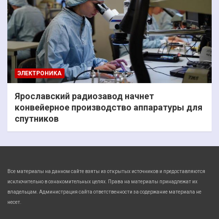
ЭЛЕКТРОНИКА
Ярославский радиозавод начнет
конвейерное производство аппаратуры для
спутников
Все материалы на данном сайте взяты из открытых источников и предоставляются
исключительно в ознакомительных целях. Права на материалы принадлежат их
владельцам. Администрация сайта ответственности за содержание материала не
несет.