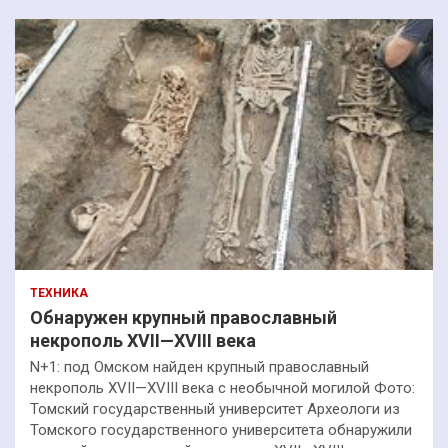
ТЕХНИКА
Обнаружен крупный православный
некрополь XVII—XVIII века
N+1: под Омском найден крупный православный
некрополь XVII—XVIII века с необычной могилой Фото:
Томский государственный университет Археологи из
Томского государственного университета обнаружили