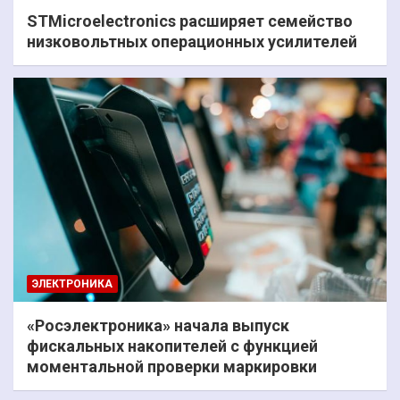
STMicroelectronics расширяет семейство
низковольтных операционных усилителей
ЭЛЕКТРОНИКА
«Росэлектроника» начала выпуск
фискальных накопителей с функцией
моментальной проверки маркировки