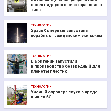
проект ядерного реактора нового
типа
ТЕХНОЛОГИИ
SpaceX впервые запустила
корабль с гражданским экипажем
ТЕХНОЛОГИИ
В Британии запустили
в производство безвредный для
планеты пластик
ТЕХНОЛОГИИ
Ученый опроверг слухи о вреде
вышек 5G