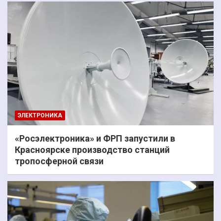
ЭЛЕКТРОНИКА
«Росэлектроника» и ФРП запустили в
Красноярске производство станций
тропосферной связи