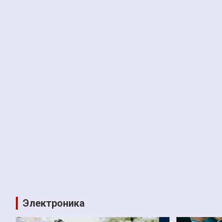
Электроника