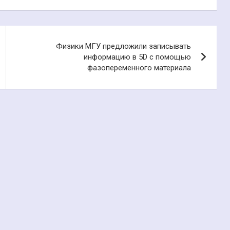
Физики МГУ предложили записывать
информацию в 5D с помощью
фазопеременного материала