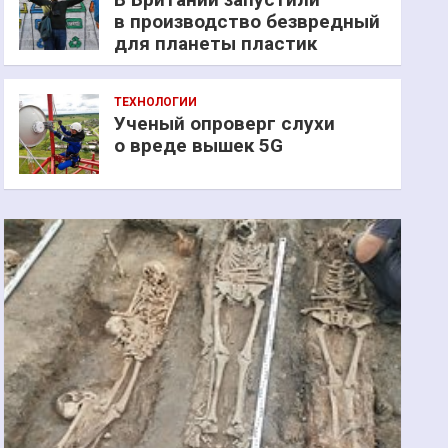
в производство безвредный
для планеты пластик
ТЕХНОЛОГИИ
Ученый опроверг слухи
о вреде вышек 5G