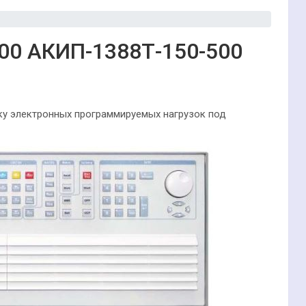
400
АКИП-1388Т-150-500
у электронных программируемых нагрузок под