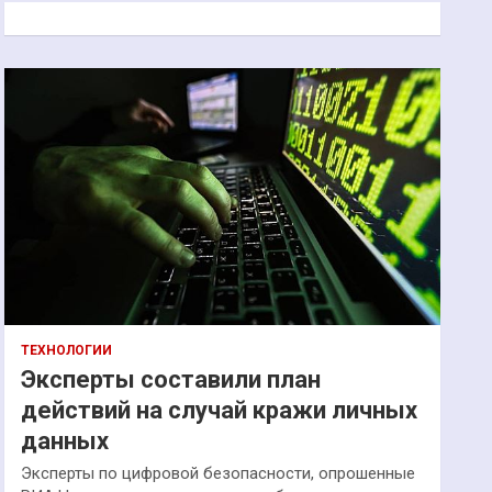
к
ТЕХНОЛОГИИ
Эксперты составили план
действий на случай кражи личных
данных
Эксперты по цифровой безопасности, опрошенные