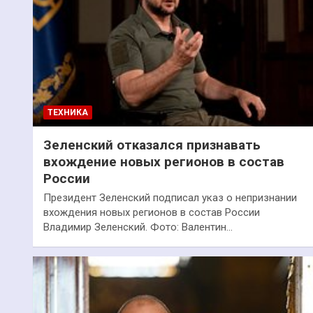
ТЕХНИКА
Зеленский отказался признавать
вхождение новых регионов в состав
России
Президент Зеленский подписал указ о непризнании
вхождения новых регионов в состав России
Владимир Зеленский. Фото: Валентин…