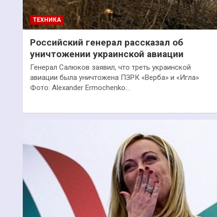
ТЕХНИКА
Российский генерал рассказал об
уничтожении украинской авиации
Генерал Салюков заявил, что треть украинской
авиации была уничтожена ПЗРК «Верба» и «Игла»
Фото: Alexander Ermochenko…