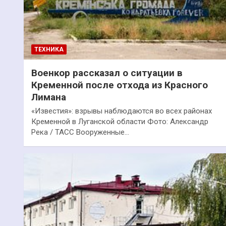
ТЕХНИКА
Военкор рассказал о ситуации в
Кременной после отхода из Красного
Лимана
«Известия»: взрывы наблюдаются во всех районах
Кременной в Луганской области Фото: Александр
Река / ТАСС Вооруженные…