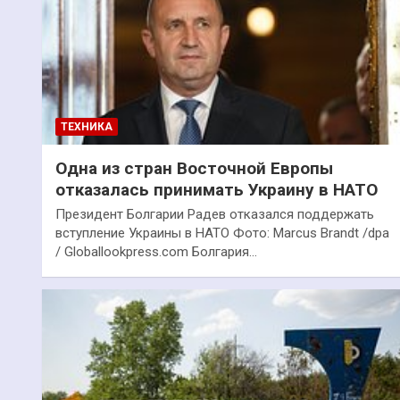
ТЕХНИКА
Одна из стран Восточной Европы
отказалась принимать Украину в НАТО
Президент Болгарии Радев отказался поддержать
вступление Украины в НАТО Фото: Marcus Brandt /dpa
/ Globallookpress.com Болгария…