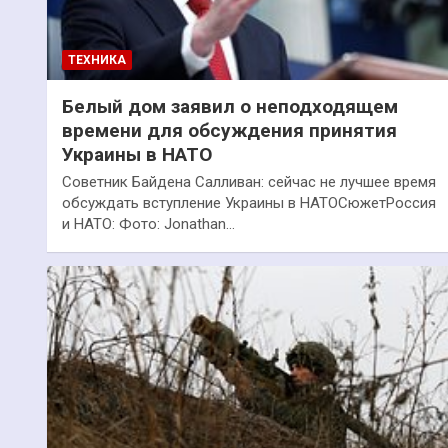
ТЕХНИКА
Белый дом заявил о неподходящем
времени для обсуждения принятия
Украины в НАТО
Советник Байдена Салливан: сейчас не лучшее время
обсуждать вступление Украины в НАТОСюжетРоссия
и НАТО: Фото: Jonathan…