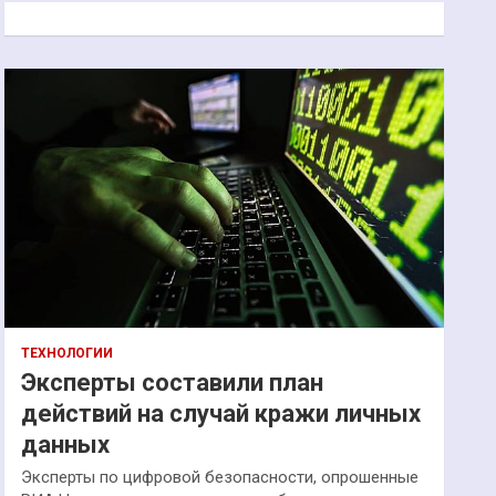
к
ТЕХНОЛОГИИ
Эксперты составили план
действий на случай кражи личных
данных
Эксперты по цифровой безопасности, опрошенные