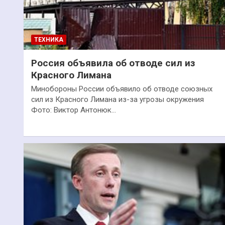
ТЕХНИКА
Россия объявила об отводе сил из
Красного Лимана
Минобороны России объявило об отводе союзных
сил из Красного Лимана из-за угрозы окружения
Фото: Виктор Антонюк…