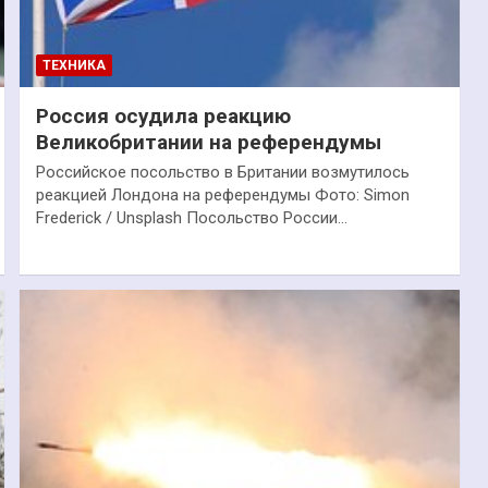
ТЕХНИКА
Россия осудила реакцию
Великобритании на референдумы
Российское посольство в Британии возмутилось
реакцией Лондона на референдумы Фото: Simon
Frederick / Unsplash Посольство России…