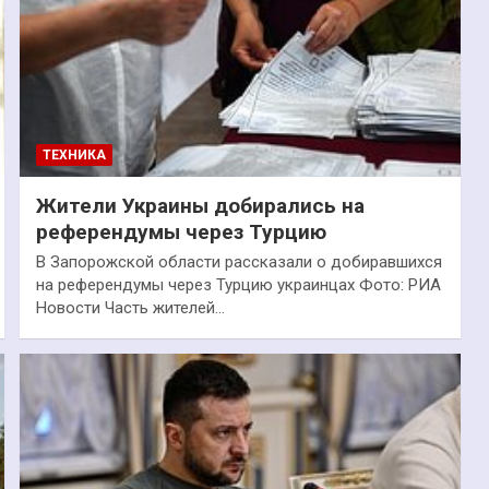
ТЕХНИКА
Жители Украины добирались на
референдумы через Турцию
В Запорожской области рассказали о добиравшихся
на референдумы через Турцию украинцах Фото: РИА
Новости Часть жителей…