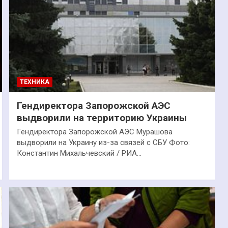
ТЕХНИКА
Гендиректора Запорожской АЭС
выдворили на территорию Украины
Гендиректора Запорожской АЭС Мурашова
выдворили на Украину из-за связей с СБУ Фото:
Константин Михальчевский / РИА…