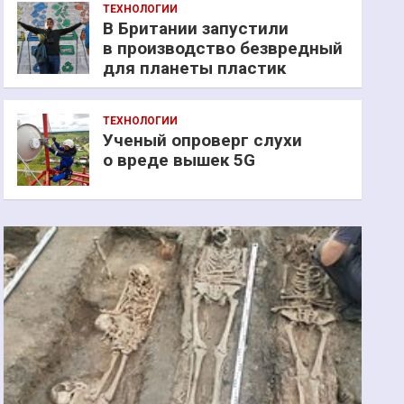
ТЕХНОЛОГИИ
В Британии запустили
в производство безвредный
для планеты пластик
ТЕХНОЛОГИИ
Ученый опроверг слухи
о вреде вышек 5G