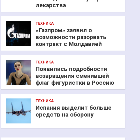
лекарства
ТЕХНИКА
«Газпром» заявил о
возможности разорвать
контракт с Молдавией
ТЕХНИКА
Появились подробности
возвращения сменившей
флаг фигуристки в Россию
ТЕХНИКА
Испания выделит больше
средств на оборону