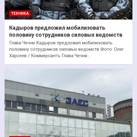
ТЕХНИКА
Кадыров предложил мобилизовать
половину сотрудников силовых ведомств
Глава Чечни Кадыров предложил мобилизовать
половину сотрудников силовых ведомств Фото: Олег
Харсеев / Коммерсантъ Глава Чечни…