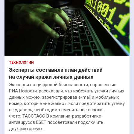
ТЕХНОЛОГИИ
Эксперты составили план действий
на случай кражи личных данных
Эксперты по цифровой безопасности, опрошенные
РИА Новости, рассказали, что избежать утечки личных
данных можно, зарегистрировав e-mail и мобильных
номер, которые «не жалко». Если предотвратить утечку
не удалось, необходимо сменить все пароли.
Фото: ТАССТАСС В компании-разработчике
антивирусов ESET посоветовали подключить
двухфакторную…