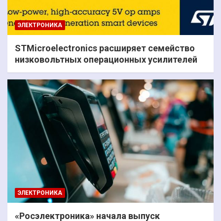
ЭЛЕКТРОНИКА
STMicroelectronics расширяет семейство
низковольтных операционных усилителей
ЭЛЕКТРОНИКА
«Росэлектроника» начала выпуск