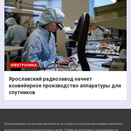
ЭЛЕКТРОНИКА
Ярославский радиозавод начнет
конвейерное производство аппаратуры для
спутников
Все материалы на данном сайте взяты из открытых источников и предоставляются
исключительно в ознакомительных целях. Права на материалы принадлежат их