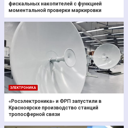
фискальных накопителей с функцией
моментальной проверки маркировки
ЭЛЕКТРОНИКА
«Росэлектроника» и ФРП запустили в
Красноярске производство станций
тропосферной связи