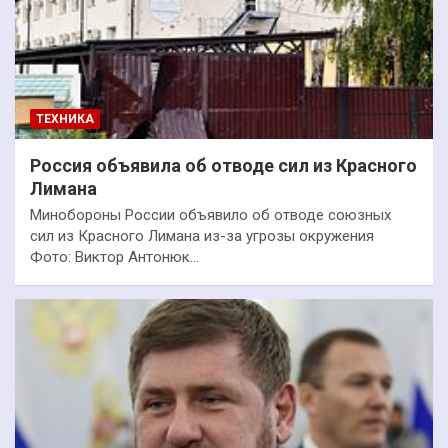
ТЕХНИКА
Россия объявила об отводе сил из Красного
Лимана
Минобороны России объявило об отводе союзных
сил из Красного Лимана из-за угрозы окружения
Фото: Виктор Антонюк…