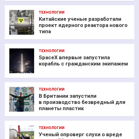
ТЕХНОЛОГИИ
Китайские ученые разработали
проект ядерного реактора нового
типа
ТЕХНОЛОГИИ
SpaceX впервые запустила
корабль с гражданским экипажем
ТЕХНОЛОГИИ
В Британии запустили
в производство безвредный для
планеты пластик
ТЕХНОЛОГИИ
Ученый опроверг слухи о вреде