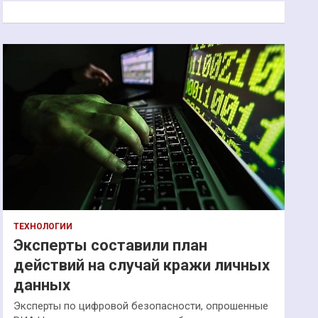
к
ТЕХНОЛОГИИ
Эксперты составили план
действий на случай кражи личных
данных
Эксперты по цифровой безопасности, опрошенные