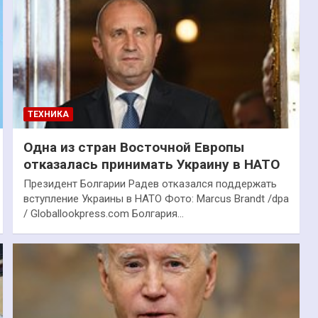
ТЕХНИКА
Одна из стран Восточной Европы
отказалась принимать Украину в НАТО
Президент Болгарии Радев отказался поддержать
вступление Украины в НАТО Фото: Marcus Brandt /dpa
/ Globallookpress.com Болгария…