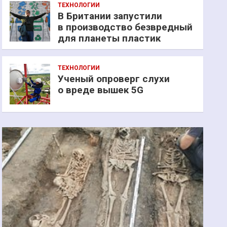
ТЕХНОЛОГИИ
В Британии запустили
в производство безвредный
для планеты пластик
ТЕХНОЛОГИИ
Ученый опроверг слухи
о вреде вышек 5G