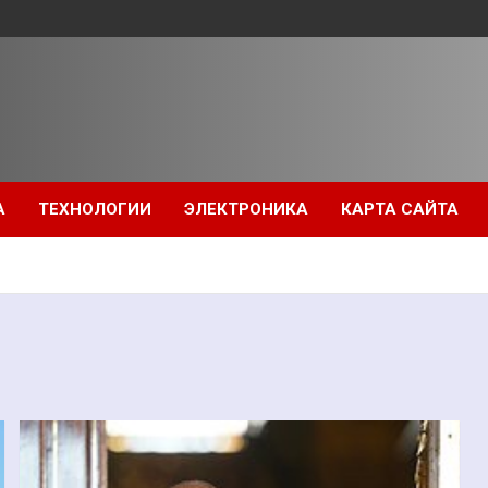
А
ТЕХНОЛОГИИ
ЭЛЕКТРОНИКА
КАРТА САЙТА