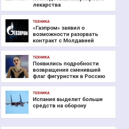
лекарства
ТЕХНИКА
«Газпром» заявил о
возможности разорвать
контракт с Молдавией
ТЕХНИКА
Появились подробности
возвращения сменившей
флаг фигуристки в Россию
ТЕХНИКА
Испания выделит больше
средств на оборону