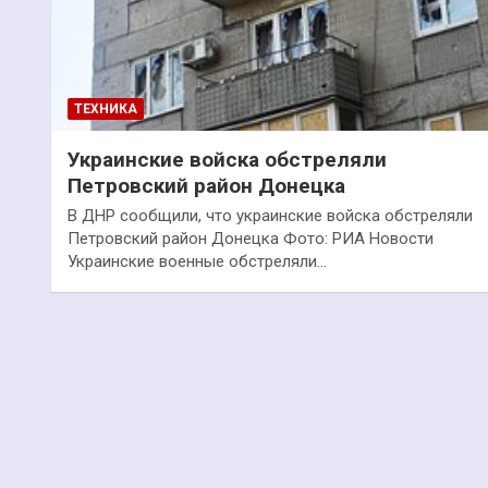
ТЕХНИКА
Украинские войска обстреляли
Петровский район Донецка
В ДНР сообщили, что украинские войска обстреляли
Петровский район Донецка Фото: РИА Новости
Украинские военные обстреляли…