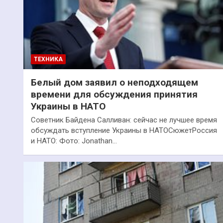
ТЕХНИКА
Белый дом заявил о неподходящем
времени для обсуждения принятия
Украины в НАТО
Советник Байдена Салливан: сейчас не лучшее время
обсуждать вступление Украины в НАТОСюжетРоссия
и НАТО: Фото: Jonathan…