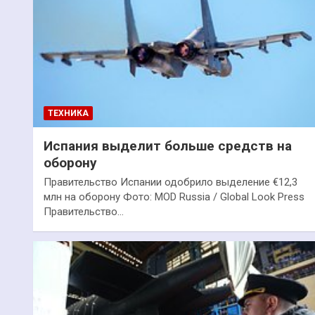
ТЕХНИКА
Испания выделит больше средств на
оборону
Правительство Испании одобрило выделение €12,3
млн на оборону Фото: MOD Russia / Global Look Press
Правительство…