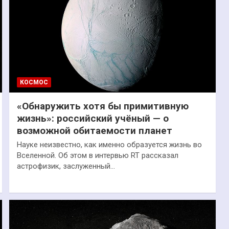
КОСМОС
«Обнаружить хотя бы примитивную
жизнь»: российский учёный — о
возможной обитаемости планет
Науке неизвестно, как именно образуется жизнь во
Вселенной. Об этом в интервью RT рассказал
астрофизик, заслуженный…