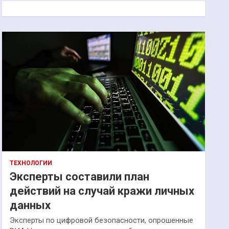
к
ТЕХНОЛОГИИ
Эксперты составили план
действий на случай кражи личных
данных
Эксперты по цифровой безопасности, опрошенные