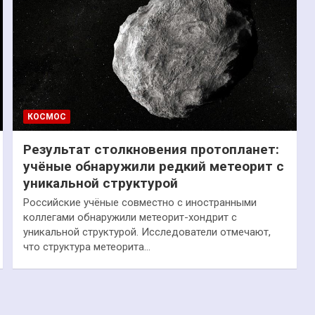
КОСМОС
Результат столкновения протопланет:
учёные обнаружили редкий метеорит с
уникальной структурой
Российские учёные совместно с иностранными
коллегами обнаружили метеорит-хондрит с
уникальной структурой. Исследователи отмечают,
что структура метеорита…