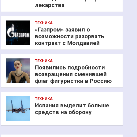
лекарства
ТЕХНИКА
«Газпром» заявил о
возможности разорвать
контракт с Молдавией
ТЕХНИКА
Появились подробности
возвращения сменившей
флаг фигуристки в Россию
ТЕХНИКА
Испания выделит больше
средств на оборону