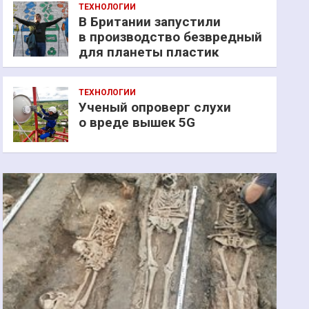
ТЕХНОЛОГИИ
В Британии запустили
в производство безвредный
для планеты пластик
ТЕХНОЛОГИИ
Ученый опроверг слухи
о вреде вышек 5G