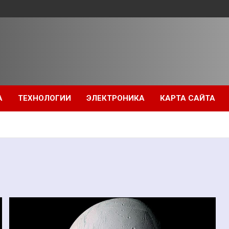
А
ТЕХНОЛОГИИ
ЭЛЕКТРОНИКА
КАРТА САЙТА