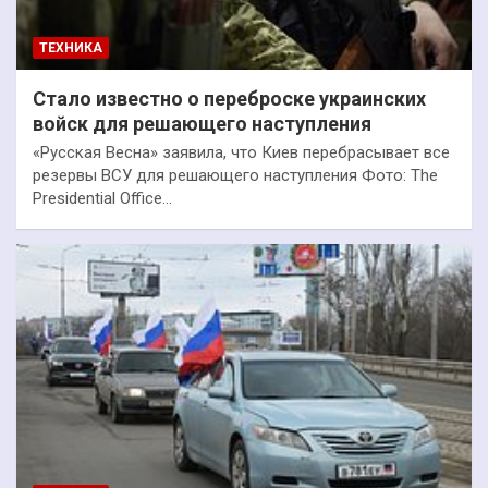
ТЕХНИКА
Стало известно о переброске украинских
войск для решающего наступления
«Русская Весна» заявила, что Киев перебрасывает все
резервы ВСУ для решающего наступления Фото: The
Presidential Office…