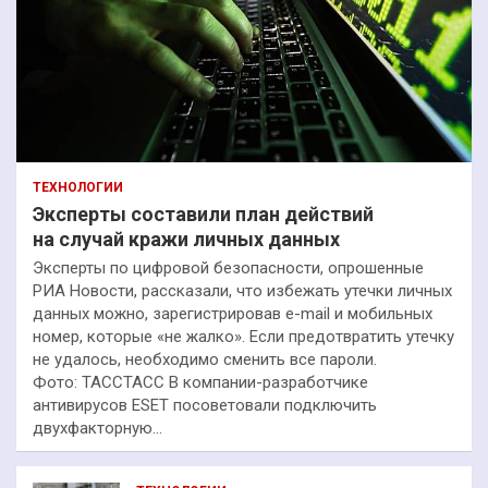
ТЕХНОЛОГИИ
Эксперты составили план действий
на случай кражи личных данных
Эксперты по цифровой безопасности, опрошенные
РИА Новости, рассказали, что избежать утечки личных
данных можно, зарегистрировав e-mail и мобильных
номер, которые «не жалко». Если предотвратить утечку
не удалось, необходимо сменить все пароли.
Фото: ТАССТАСС В компании-разработчике
антивирусов ESET посоветовали подключить
двухфакторную…