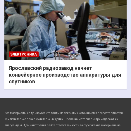
ЭЛЕКТРОНИКА
Ярославский радиозавод начнет
конвейерное производство аппаратуры для
спутников
Все материалы на данном сайте взяты из открытых источников и предоставляются
исключительно в ознакомительных целях. Права на материалы принадлежат их
владельцам. Администрация сайта ответственности за содержание материала не