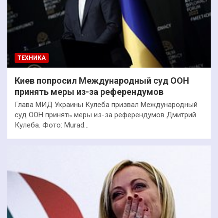
ТЕХНИКА
Киев попросил Международный суд ООН
принять меры из-за референдумов
Глава МИД Украины Кулеба призвал Международный
суд ООН принять меры из-за референдумов Дмитрий
Кулеба. Фото: Murad…