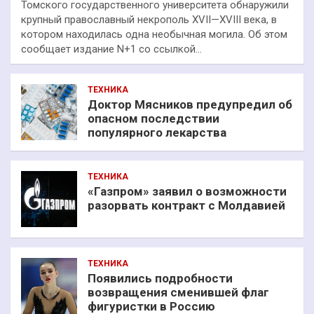
Томского государственного университета обнаружили
крупный православный некрополь XVII—XVIII века, в
котором находилась одна необычная могила. Об этом
сообщает издание N+1 со ссылкой…
ТЕХНИКА
Доктор Мясников предупредил об
опасном последствии
популярного лекарства
ТЕХНИКА
«Газпром» заявил о возможности
разорвать контракт с Молдавией
ТЕХНИКА
Появились подробности
возвращения сменившей флаг
фигуристки в Россию