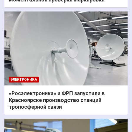
ЭЛЕКТРОНИКА
«Росэлектроника» и ФРП запустили в
Красноярске производство станций
тропосферной связи