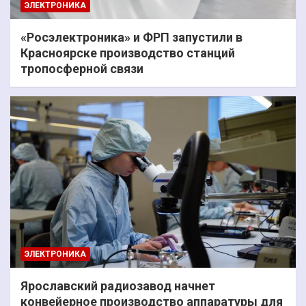
ЭЛЕКТРОНИКА
«Росэлектроника» и ФРП запустили в
Красноярске производство станций
тропосферной связи
ЭЛЕКТРОНИКА
Ярославский радиозавод начнет
конвейерное производство аппаратуры для