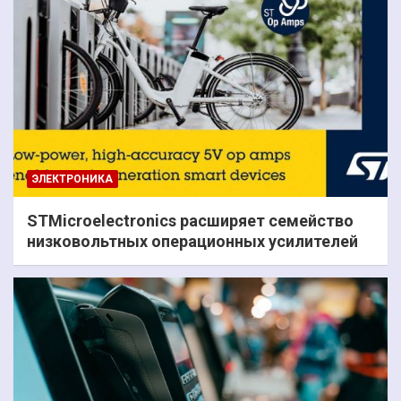
ЭЛЕКТРОНИКА
STMicroelectronics расширяет семейство
низковольтных операционных усилителей