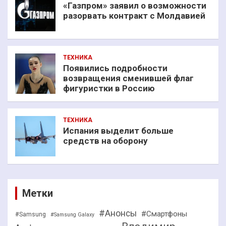
«Газпром» заявил о возможности
разорвать контракт с Молдавией
ТЕХНИКА
Появились подробности
возвращения сменившей флаг
фигуристки в Россию
ТЕХНИКА
Испания выделит больше
средств на оборону
Метки
#Анонсы
#Смартфоны
#Samsung
#Samsung Galaxy