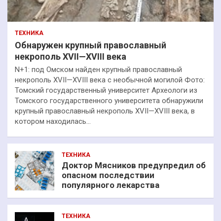
ТЕХНИКА
Обнаружен крупный православный
некрополь XVII—XVIII века
N+1: под Омском найден крупный православный
некрополь XVII—XVIII века с необычной могилой Фото:
Томский государственный университет Археологи из
Томского государственного университета обнаружили
крупный православный некрополь XVII—XVIII века, в
котором находилась…
ТЕХНИКА
Доктор Мясников предупредил об
опасном последствии
популярного лекарства
ТЕХНИКА