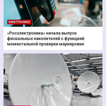
ЭЛЕКТРОНИКА
«Росэлектроника» начала выпуск
фискальных накопителей с функцией
моментальной проверки маркировки