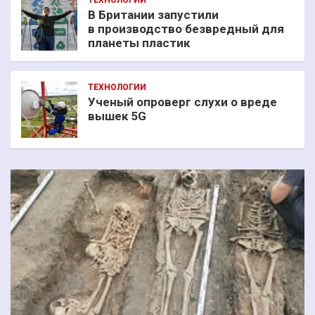
ТЕХНОЛОГИИ
В Британии запустили
в производство безвредный для
планеты пластик
ТЕХНОЛОГИИ
Ученый опроверг слухи о вреде
вышек 5G