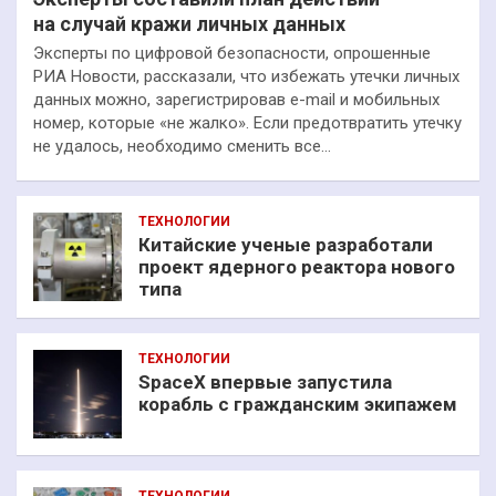
на случай кражи личных данных
Эксперты по цифровой безопасности, опрошенные
РИА Новости, рассказали, что избежать утечки личных
данных можно, зарегистрировав e-mail и мобильных
номер, которые «не жалко». Если предотвратить утечку
не удалось, необходимо сменить все…
ТЕХНОЛОГИИ
Китайские ученые разработали
проект ядерного реактора нового
типа
ТЕХНОЛОГИИ
SpaceX впервые запустила
корабль с гражданским экипажем