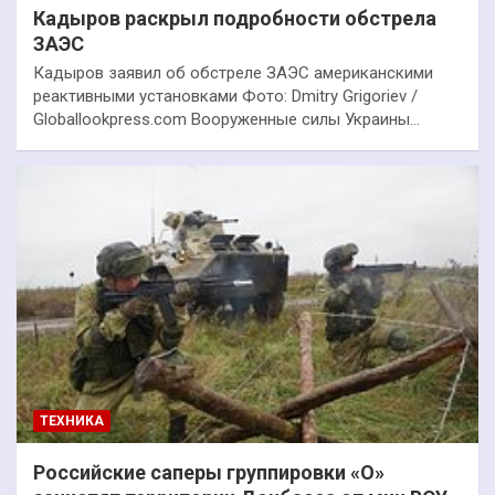
Кадыров раскрыл подробности обстрела
ЗАЭС
Кадыров заявил об обстреле ЗАЭС американскими
реактивными установками Фото: Dmitry Grigoriev /
Globallookpress.com Вооруженные силы Украины…
ТЕХНИКА
Российские саперы группировки «О»