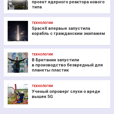
проект ядерного реактора нового
типа
ТЕХНОЛОГИИ
SpaceX впервые запустила
корабль с гражданским экипажем
ТЕХНОЛОГИИ
В Британии запустили
в производство безвредный для
планеты пластик
ТЕХНОЛОГИИ
Ученый опроверг слухи о вреде
вышек 5G