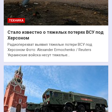
ТЕХНИКА
Стало известно о тяжелых потерях ВСУ под
Херсоном
Радиоперехват выявил тяжелые потери ВСУ под
Херсоном Фото: Alexander Ermochenko / Reuters
Украинские войска несут тяжелые…