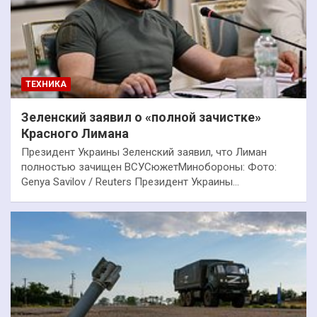
ТЕХНИКА
Зеленский заявил о «полной зачистке»
Красного Лимана
Президент Украины Зеленский заявил, что Лиман
полностью зачищен ВСУСюжетМинобороны: Фото:
Genya Savilov / Reuters Президент Украины…