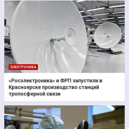
ЭЛЕКТРОНИКА
«Росэлектроника» и ФРП запустили в
Красноярске производство станций
тропосферной связи