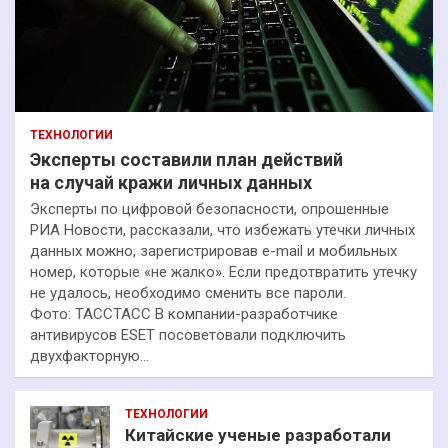
ТЕХНОЛОГИИ
Эксперты составили план действий
на случай кражи личных данных
Эксперты по цифровой безопасности, опрошенные
РИА Новости, рассказали, что избежать утечки личных
данных можно, зарегистрировав e-mail и мобильных
номер, которые «не жалко». Если предотвратить утечку
не удалось, необходимо сменить все пароли.
Фото: ТАССТАСС В компании-разработчике
антивирусов ESET посоветовали подключить
двухфакторную…
ТЕХНОЛОГИИ
Китайские ученые разработали