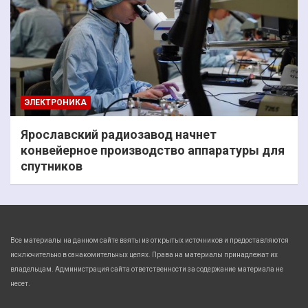
ЭЛЕКТРОНИКА
Ярославский радиозавод начнет
конвейерное производство аппаратуры для
спутников
Все материалы на данном сайте взяты из открытых источников и предоставляются
исключительно в ознакомительных целях. Права на материалы принадлежат их
владельцам. Администрация сайта ответственности за содержание материала не
несет.