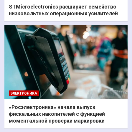
STMicroelectronics расширяет семейство
низковольтных операционных усилителей
ЭЛЕКТРОНИКА
«Росэлектроника» начала выпуск
фискальных накопителей с функцией
моментальной проверки маркировки