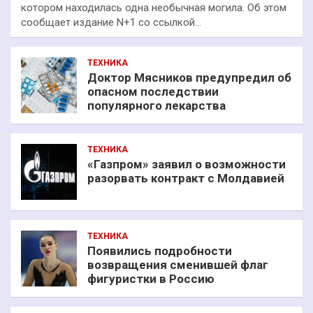
котором находилась одна необычная могила. Об этом
сообщает издание N+1 со ссылкой…
ТЕХНИКА
Доктор Мясников предупредил об
опасном последствии
популярного лекарства
ТЕХНИКА
«Газпром» заявил о возможности
разорвать контракт с Молдавией
ТЕХНИКА
Появились подробности
возвращения сменившей флаг
фигуристки в Россию