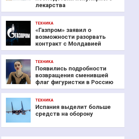
лекарства
ТЕХНИКА
«Газпром» заявил о
возможности разорвать
контракт с Молдавией
ТЕХНИКА
Появились подробности
возвращения сменившей
флаг фигуристки в Россию
ТЕХНИКА
Испания выделит больше
средств на оборону