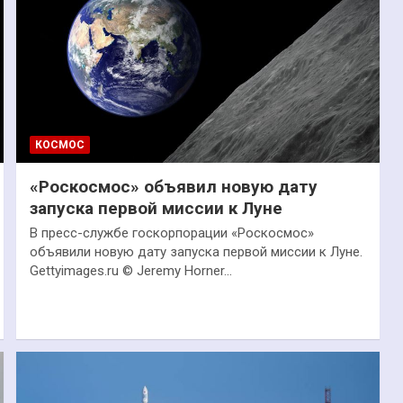
КОСМОС
«Роскосмос» объявил новую дату
запуска первой миссии к Луне
В пресс-службе госкорпорации «Роскосмос»
объявили новую дату запуска первой миссии к Луне.
Gettyimages.ru © Jeremy Horner…