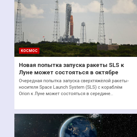
КОСМОС
Новая попытка запуска ракеты SLS к
Луне может состояться в октябре
Очередная попытка запуска сверхтяжёлой ракеты-
носителя Space Launch System (SLS) с кораблём
Orion к Луне может состояться в середине…