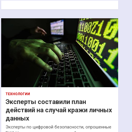
к
ТЕХНОЛОГИИ
Эксперты составили план
действий на случай кражи личных
данных
Эксперты по цифровой безопасности, опрошенные