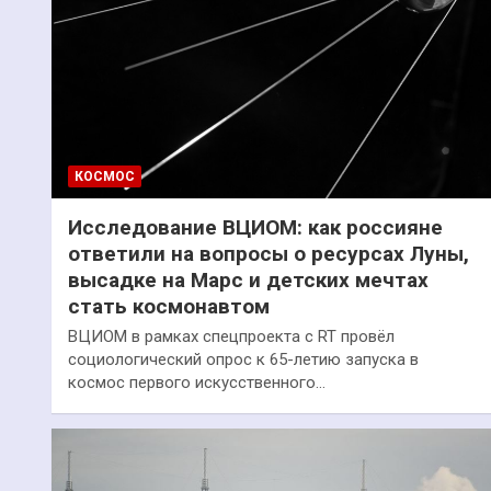
КОСМОС
Исследование ВЦИОМ: как россияне
ответили на вопросы о ресурсах Луны,
высадке на Марс и детских мечтах
стать космонавтом
ВЦИОМ в рамках спецпроекта с RT провёл
социологический опрос к 65-летию запуска в
космос первого искусственного…