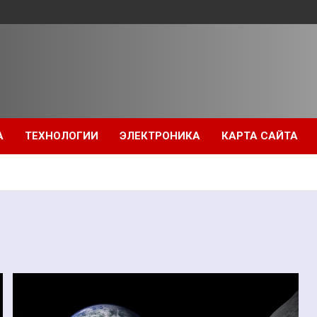
А
ТЕХНОЛОГИИ
ЭЛЕКТРОНИКА
КАРТА САЙТА