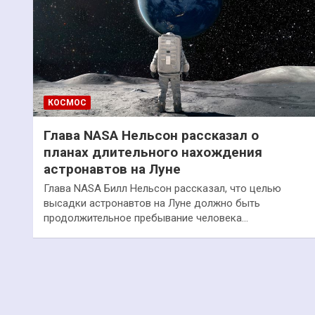
КОСМОС
Глава NASA Нельсон рассказал о
планах длительного нахождения
астронавтов на Луне
Глава NASA Билл Нельсон рассказал, что целью
высадки астронавтов на Луне должно быть
продолжительное пребывание человека…