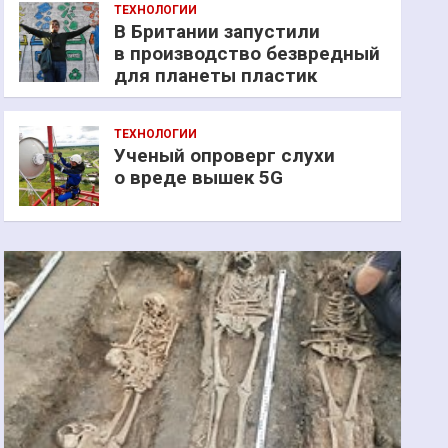
ТЕХНОЛОГИИ
В Британии запустили
в производство безвредный
для планеты пластик
ТЕХНОЛОГИИ
Ученый опроверг слухи
о вреде вышек 5G