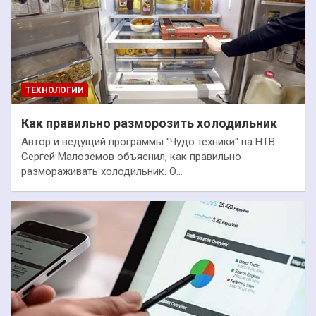
ТЕХНОЛОГИИ
Как правильно разморозить холодильник
Автор и ведущий программы "Чудо техники" на НТВ
Сергей Малоземов объяснил, как правильно
размораживать холодильник. О…