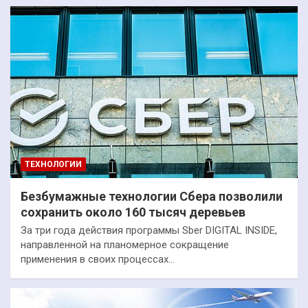
ТЕХНОЛОГИИ
Безбумажные технологии Сбера позволили
сохранить около 160 тысяч деревьев
За три года действия программы Sber DIGITAL INSIDE,
направленной на планомерное сокращение
применения в своих процессах…