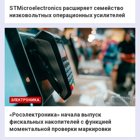
STMicroelectronics расширяет семейство
низковольтных операционных усилителей
ЭЛЕКТРОНИКА
«Росэлектроника» начала выпуск
фискальных накопителей с функцией
моментальной проверки маркировки