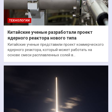
ТЕХНОЛОГИИ
Китайские ученые разработали проект
ядерного реактора нового типа
Китайские ученые представили проект коммерческого
ядерного реактора, который может работать на
основе смеси расплавленных солей в…