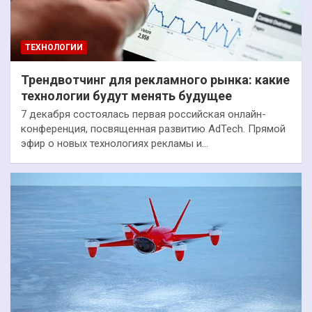
ТЕХНОЛОГИИ
Трендвотчинг для рекламного рынка: какие
технологии будут менять будущее
7 декабря состоялась первая российская онлайн-
конференция, посвященная развитию AdTech. Прямой
эфир о новых технологиях рекламы и…