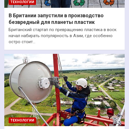
ТЕХНОЛОГИИ
В Британии запустили в производство
безвредный для планеты пластик
Британский стартап по превращению пластика в воск
начал набирать популярность в Азии, где особенно
остро стоит…
ТЕХНОЛОГИИ