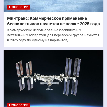
ТЕХНОЛОГИИ
Минтранс: Коммерческое применение
беспилотников начнется не позже 2025 года
Коммерческое использование беспилотных
летательных аппаратов для перевозки грузов начнется
в 2025 году по одному из вариантов,…
ТЕХНОЛОГИИ