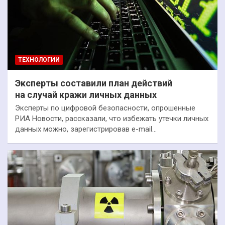
ТЕХНОЛОГИИ
Эксперты составили план действий
на случай кражи личных данных
Эксперты по цифровой безопасности, опрошенные
РИА Новости, рассказали, что избежать утечки личных
данных можно, зарегистрировав e-mail…