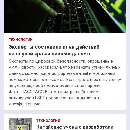
ТЕХНОЛОГИИ
Эксперты составили план действий
на случай кражи личных данных
Эксперты по цифровой безопасности, опрошенные
РИА Новости, рассказали, что избежать утечки личных
данных можно, зарегистрировав e-mail и мобильных
номер, которые «не жалко». Если предотвратить утечку
не удалось, необходимо сменить все пароли.
Фото: ТАССТАСС В компании-разработчике
антивирусов ESET посоветовали подключить
двухфакторную…
ТЕХНОЛОГИИ
Китайские ученые разработали