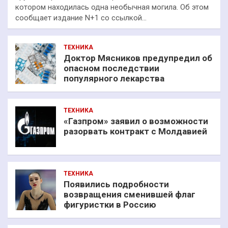
котором находилась одна необычная могила. Об этом
сообщает издание N+1 со ссылкой…
ТЕХНИКА
Доктор Мясников предупредил об
опасном последствии
популярного лекарства
ТЕХНИКА
«Газпром» заявил о возможности
разорвать контракт с Молдавией
ТЕХНИКА
Появились подробности
возвращения сменившей флаг
фигуристки в Россию