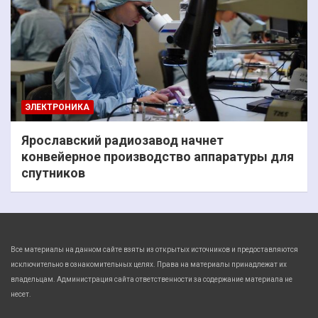
ЭЛЕКТРОНИКА
Ярославский радиозавод начнет
конвейерное производство аппаратуры для
спутников
Все материалы на данном сайте взяты из открытых источников и предоставляются
исключительно в ознакомительных целях. Права на материалы принадлежат их
владельцам. Администрация сайта ответственности за содержание материала не
несет.