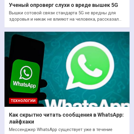
Ученый опроверг слухи о вреде вышек 5G
Вышки сотовой связи стандарта 5G не вредны для
здоровья и никак не влияют на человека, рассказал…
ТЕХНОЛОГИИ
Как скрытно читать сообщения в WhatsApp:
лайфхаки
Мессенджер WhatsApp существует уже в течение