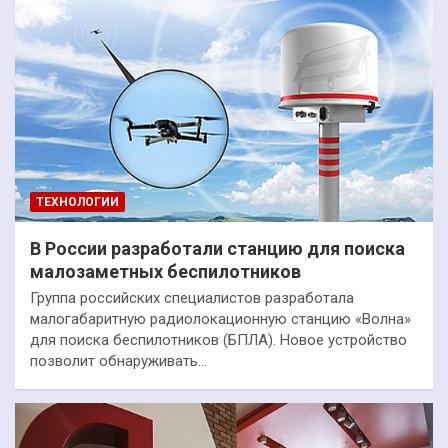
ТЕХНОЛОГИИ
В России разработали станцию для поиска
малозаметных беспилотников
Группа российских специалистов разработала
малогабаритную радиолокационную станцию «Волна»
для поиска беспилотников (БПЛА). Новое устройство
позволит обнаруживать…