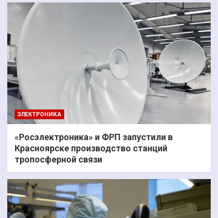
ЭЛЕКТРОНИКА
«Росэлектроника» и ФРП запустили в
Красноярске производство станций
тропосферной связи