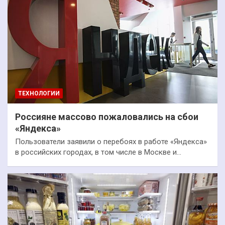
ТЕХНОЛОГИИ
Россияне массово пожаловались на сбои
«Яндекса»
Пользователи заявили о перебоях в работе «Яндекса»
в российских городах, в том числе в Москве и…