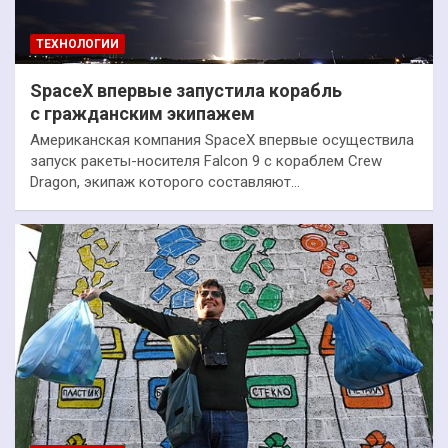
ТЕХНОЛОГИИ
SpaceX впервые запустила корабль
с гражданским экипажем
Американская компания SpaceX впервые осуществила
запуск ракеты-носителя Falcon 9 с кораблем Crew
Dragon, экипаж которого составляют…