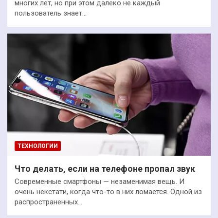
многих лет, но при этом далеко не каждый
пользователь знает…
ТЕХНОЛОГИИ
Что делать, если на телефоне пропал звук
Современные смартфоны — незаменимая вещь. И
очень некстати, когда что-то в них ломается. Одной из
распространенных…