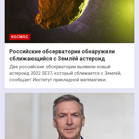
КОСМОС
Российские обсерватории обнаружили
сближающийся с Землёй астероид
Две российские обсерватории выявили новый
астероид 2022 SE37, который сближается с Землёй,
сообщает Институт прикладной математики…