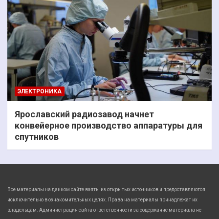
ЭЛЕКТРОНИКА
Ярославский радиозавод начнет
конвейерное производство аппаратуры для
спутников
Все материалы на данном сайте взяты из открытых источников и предоставляются
исключительно в ознакомительных целях. Права на материалы принадлежат их
владельцам. Администрация сайта ответственности за содержание материала не