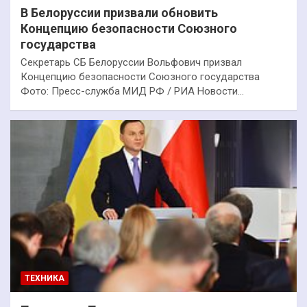
В Белоруссии призвали обновить
Концепцию безопасности Союзного
государства
Секретарь СБ Белоруссии Вольфович призвал
Концепцию безопасности Союзного государства
Фото: Пресс-служба МИД РФ / РИА Новости…
ТЕХНИКА