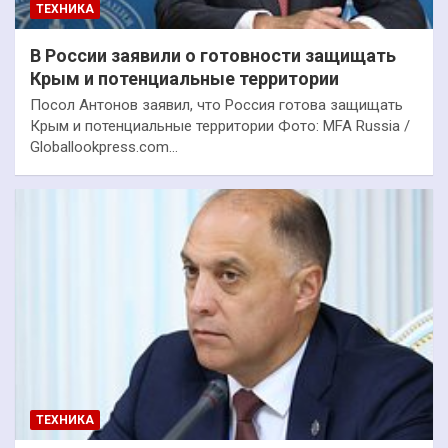
ТЕХНИКА
В России заявили о готовности защищать
Крым и потенциальные территории
Посол Антонов заявил, что Россия готова защищать
Крым и потенциальные территории Фото: MFA Russia /
Globallookpress.com…
ТЕХНИКА