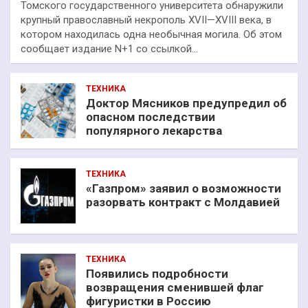
Томского государственного университета обнаружили
крупный православный некрополь XVII—XVIII века, в
котором находилась одна необычная могила. Об этом
сообщает издание N+1 со ссылкой…
ТЕХНИКА
Доктор Мясников предупредил об
опасном последствии
популярного лекарства
ТЕХНИКА
«Газпром» заявил о возможности
разорвать контракт с Молдавией
ТЕХНИКА
Появились подробности
возвращения сменившей флаг
фигуристки в Россию