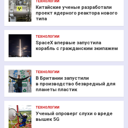
ТЕХНОЛОГИИ
Китайские ученые разработали
проект ядерного реактора нового
типа
ТЕХНОЛОГИИ
SpaceX впервые запустила
корабль с гражданским экипажем
ТЕХНОЛОГИИ
В Британии запустили
в производство безвредный для
планеты пластик
ТЕХНОЛОГИИ
Ученый опроверг слухи о вреде
вышек 5G