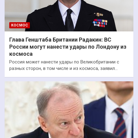
КОСМОС
Глава Генштаба Британии Радакин: ВС
России могут нанести удары по Лондону из
космоса
Россия может нанести удары по Великобритании с
разных сторон, в том числе и из космоса, заявил…