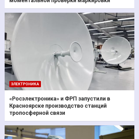
моментальной проверки маркировки
ЭЛЕКТРОНИКА
«Росэлектроника» и ФРП запустили в
Красноярске производство станций
тропосферной связи