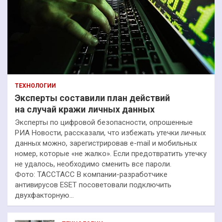
ТЕХНОЛОГИИ
Эксперты составили план действий
на случай кражи личных данных
Эксперты по цифровой безопасности, опрошенные
РИА Новости, рассказали, что избежать утечки личных
данных можно, зарегистрировав e-mail и мобильных
номер, которые «не жалко». Если предотвратить утечку
не удалось, необходимо сменить все пароли.
Фото: ТАССТАСС В компании-разработчике
антивирусов ESET посоветовали подключить
двухфакторную…