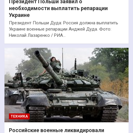
Президент Польши заявил о
необходимости выплатить репарации
Украине
Президент Польши Дуда: Россия должна выплатить
Украине военные репарации Анджей Дуда. Фото:
Николай Лазаренко / РИА…
ТЕХНИКА
Российские военные ликвидировали