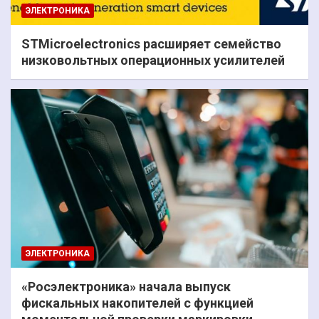
ЭЛЕКТРОНИКА
STMicroelectronics расширяет семейство
низковольтных операционных усилителей
ЭЛЕКТРОНИКА
«Росэлектроника» начала выпуск
фискальных накопителей с функцией