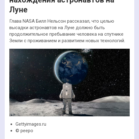
Луне
Глава NASA Билл Нельсон рассказал, что целью
высадки астронавтов на Луне должно быть
продолжительное пребывание человека на спутнике
Земли с проживанием и развитием новых технологий.
Gettyimages.ru
© peepo