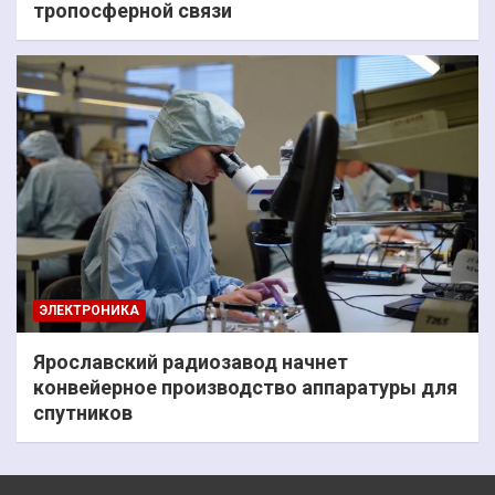
тропосферной связи
ЭЛЕКТРОНИКА
Ярославский радиозавод начнет
конвейерное производство аппаратуры для
спутников