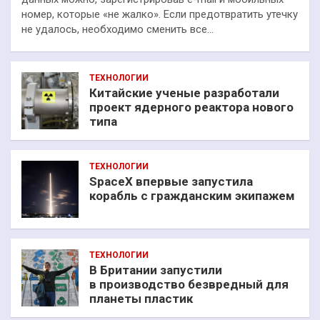
номер, которые «не жалко». Если предотвратить утечку
не удалось, необходимо сменить все…
ТЕХНОЛОГИИ
Китайские ученые разработали
проект ядерного реактора нового
типа
ТЕХНОЛОГИИ
SpaceX впервые запустила
корабль с гражданским экипажем
ТЕХНОЛОГИИ
В Британии запустили
в производство безвредный для
планеты пластик