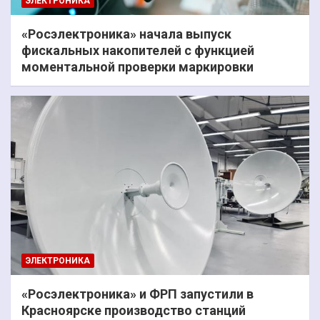
ЭЛЕКТРОНИКА
«Росэлектроника» начала выпуск
фискальных накопителей с функцией
моментальной проверки маркировки
ЭЛЕКТРОНИКА
«Росэлектроника» и ФРП запустили в
Красноярске производство станций