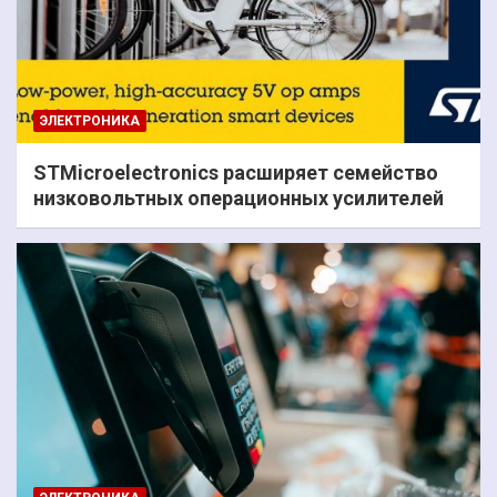
ЭЛЕКТРОНИКА
STMicroelectronics расширяет семейство
низковольтных операционных усилителей