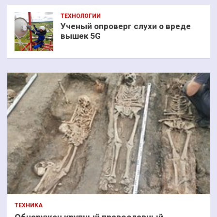
ТЕХНОЛОГИИ
Ученый опроверг слухи о вреде
вышек 5G
ТЕХНИКА