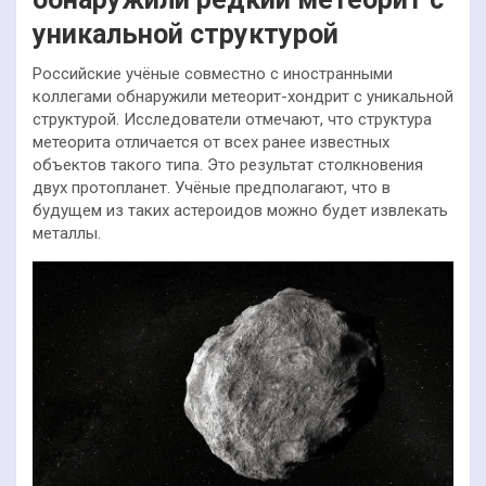
уникальной структурой
Российские учёные совместно с иностранными
коллегами обнаружили метеорит-хондрит с уникальной
структурой. Исследователи отмечают, что структура
метеорита отличается от всех ранее известных
объектов такого типа. Это результат столкновения
двух протопланет. Учёные предполагают, что в
будущем из таких астероидов можно будет извлекать
металлы.