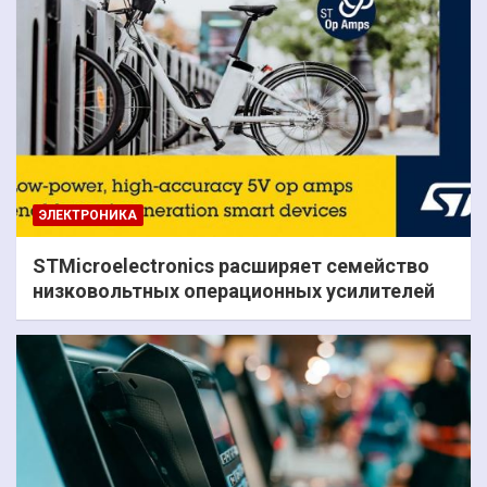
ЭЛЕКТРОНИКА
STMicroelectronics расширяет семейство
низковольтных операционных усилителей