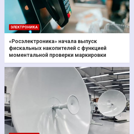
ЭЛЕКТРОНИКА
«Росэлектроника» начала выпуск
фискальных накопителей с функцией
моментальной проверки маркировки