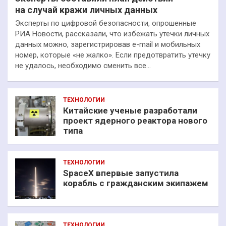
на случай кражи личных данных
Эксперты по цифровой безопасности, опрошенные
РИА Новости, рассказали, что избежать утечки личных
данных можно, зарегистрировав e-mail и мобильных
номер, которые «не жалко». Если предотвратить утечку
не удалось, необходимо сменить все…
ТЕХНОЛОГИИ
Китайские ученые разработали
проект ядерного реактора нового
типа
ТЕХНОЛОГИИ
SpaceX впервые запустила
корабль с гражданским экипажем
ТЕХНОЛОГИИ