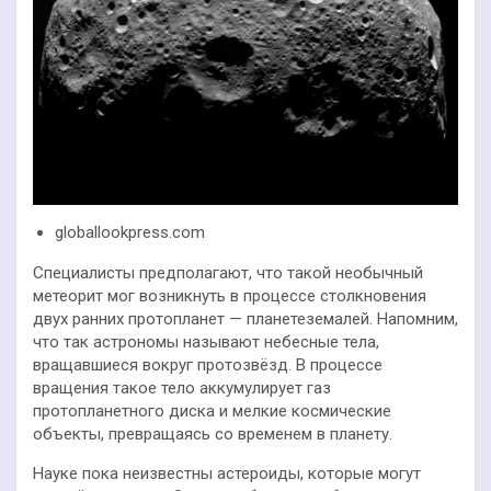
globallookpress.com
Специалисты предполагают, что такой необычный
метеорит мог возникнуть в процессе столкновения
двух ранних протопланет — планетеземалей. Напомним,
что так астрономы называют небесные тела,
вращавшиеся вокруг протозвёзд. В процессе
вращения такое тело аккумулирует газ
протопланетного диска и мелкие космические
объекты, превращаясь со временем в планету.
Науке пока неизвестны астероиды, которые могут