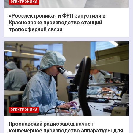
ЭЛЕКТРОНИКА
«Росэлектроника» и ФРП запустили в
Красноярске производство станций
тропосферной связи
ЭЛЕКТРОНИКА
Ярославский радиозавод начнет
конвейерное производство аппаратуры для