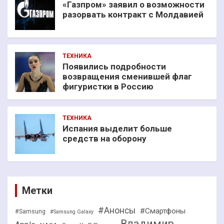
«Газпром» заявил о возможности
разорвать контракт с Молдавией
ТЕХНИКА
Появились подробности
возвращения сменившей флаг
фигуристки в Россию
ТЕХНИКА
Испания выделит больше
средств на оборону
Метки
#Анонсы
#Смартфоны
#Samsung
#Samsung Galaxy
Владимир