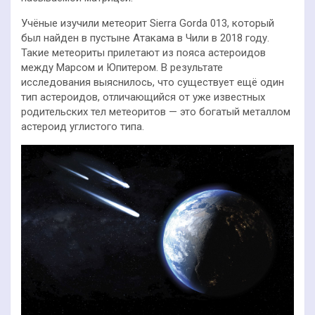
Учёные изучили метеорит Sierra Gorda 013, который
был найден в пустыне Атакама в Чили в 2018 году.
Такие метеориты прилетают из пояса астероидов
между Марсом и Юпитером. В результате
исследования выяснилось, что существует ещё один
тип астероидов, отличающийся от уже известных
родительских тел метеоритов — это богатый металлом
астероид углистого типа.