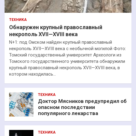
ТЕХНИКА
Обнаружен крупный православный
некрополь XVII—XVIII века
N+1: под Омском найден крупный православный
некрополь XVII—XVIII века с необычной могилой Фото:
Томский государственный университет Археологи из
Томского государственного университета обнаружили
крупный православный некрополь XVII—XVIII века, в
котором находилась…
ТЕХНИКА
Доктор Мясников предупредил об
опасном последствии
популярного лекарства
ТЕХНИКА