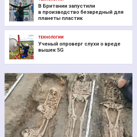
В Британии запустили
в производство безвредный для
планеты пластик
ТЕХНОЛОГИИ
Ученый опроверг слухи о вреде
вышек 5G