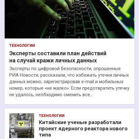
ТЕХНОЛОГИИ
Эксперты составили план действий
на случай кражи личных данных
Эксперты по цифровой безопасности, опрошенные
РИА Новости, рассказали, что избежать утечки личных
данных можно, зарегистрировав e-mail и мобильных
номер, которые «не жалко». Если предотвратить утечку
не удалось, необходимо сменить все…
ТЕХНОЛОГИИ
Китайские ученые разработали
проект ядерного реактора нового
типа