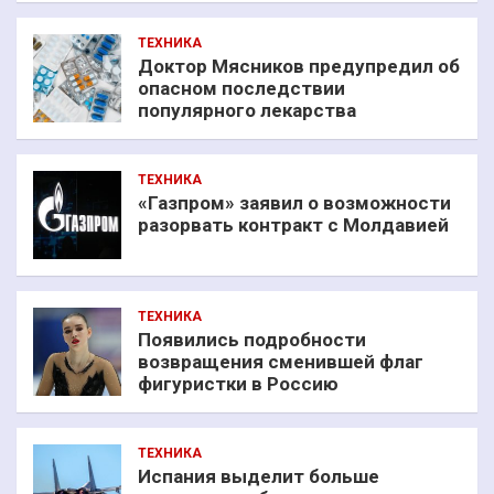
ТЕХНИКА
Доктор Мясников предупредил об
опасном последствии
популярного лекарства
ТЕХНИКА
«Газпром» заявил о возможности
разорвать контракт с Молдавией
ТЕХНИКА
Появились подробности
возвращения сменившей флаг
фигуристки в Россию
ТЕХНИКА
Испания выделит больше