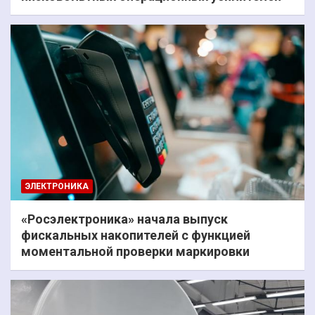
ЭЛЕКТРОНИКА
«Росэлектроника» начала выпуск
фискальных накопителей с функцией
моментальной проверки маркировки