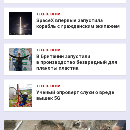
ТЕХНОЛОГИИ
SpaceX впервые запустила
корабль с гражданским экипажем
ТЕХНОЛОГИИ
В Британии запустили
в производство безвредный для
планеты пластик
ТЕХНОЛОГИИ
Ученый опроверг слухи о вреде
вышек 5G