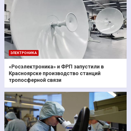
ЭЛЕКТРОНИКА
«Росэлектроника» и ФРП запустили в
Красноярске производство станций
тропосферной связи