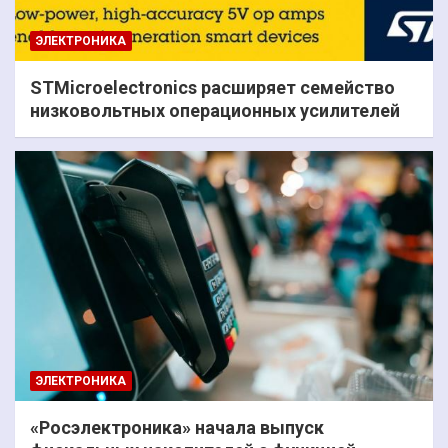
ЭЛЕКТРОНИКА
STMicroelectronics расширяет семейство
низковольтных операционных усилителей
ЭЛЕКТРОНИКА
«Росэлектроника» начала выпуск