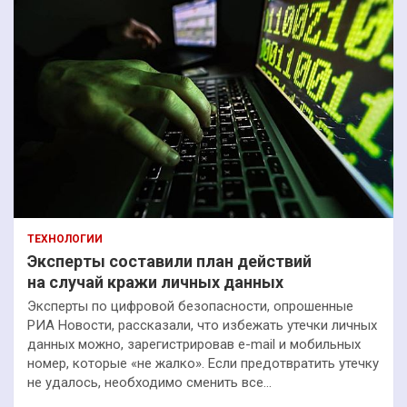
ТЕХНОЛОГИИ
Эксперты составили план действий
на случай кражи личных данных
Эксперты по цифровой безопасности, опрошенные
РИА Новости, рассказали, что избежать утечки личных
данных можно, зарегистрировав e-mail и мобильных
номер, которые «не жалко». Если предотвратить утечку
не удалось, необходимо сменить все…