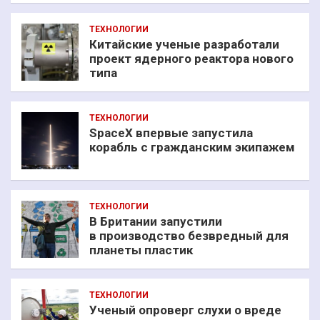
ТЕХНОЛОГИИ
Китайские ученые разработали
проект ядерного реактора нового
типа
ТЕХНОЛОГИИ
SpaceX впервые запустила
корабль с гражданским экипажем
ТЕХНОЛОГИИ
В Британии запустили
в производство безвредный для
планеты пластик
ТЕХНОЛОГИИ
Ученый опроверг слухи о вреде