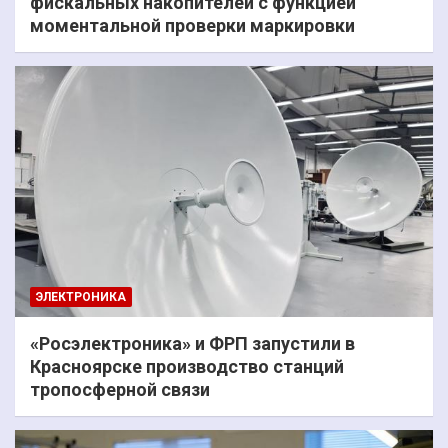
фискальных накопителей с функцией
моментальной проверки маркировки
ЭЛЕКТРОНИКА
«Росэлектроника» и ФРП запустили в
Красноярске производство станций
тропосферной связи