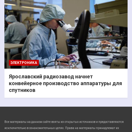
ЭЛЕКТРОНИКА
Ярославский радиозавод начнет
конвейерное производство аппаратуры для
спутников
Все материалы на данном сайте взяты из открытых источников и предоставляются
исключительно в ознакомительных целях. Права на материалы принадлежат их