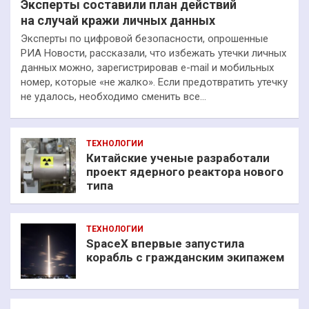
Эксперты составили план действий
на случай кражи личных данных
Эксперты по цифровой безопасности, опрошенные
РИА Новости, рассказали, что избежать утечки личных
данных можно, зарегистрировав e-mail и мобильных
номер, которые «не жалко». Если предотвратить утечку
не удалось, необходимо сменить все…
ТЕХНОЛОГИИ
Китайские ученые разработали
проект ядерного реактора нового
типа
ТЕХНОЛОГИИ
SpaceX впервые запустила
корабль с гражданским экипажем