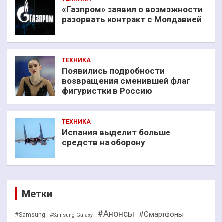
«Газпром» заявил о возможности
разорвать контракт с Молдавией
ТЕХНИКА
Появились подробности
возвращения сменившей флаг
фигуристки в Россию
ТЕХНИКА
Испания выделит больше
средств на оборону
Метки
#Анонсы
#Смартфоны
#Samsung
#Samsung Galaxy