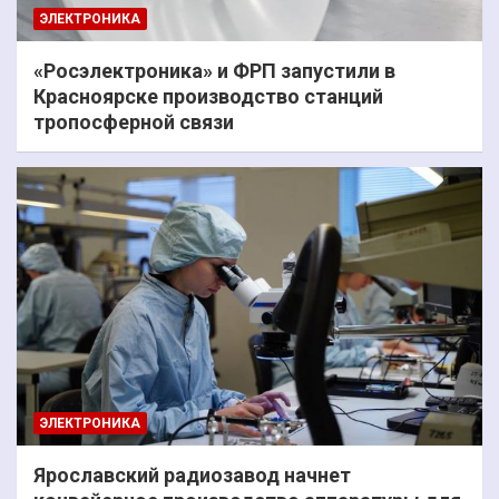
ЭЛЕКТРОНИКА
«Росэлектроника» и ФРП запустили в
Красноярске производство станций
тропосферной связи
ЭЛЕКТРОНИКА
Ярославский радиозавод начнет