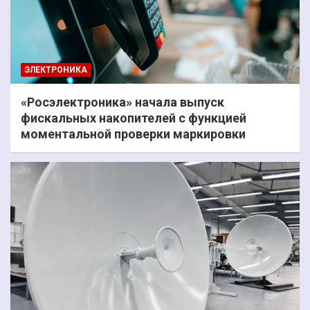
ЭЛЕКТРОНИКА
«Росэлектроника» начала выпуск
фискальных накопителей с функцией
моментальной проверки маркировки