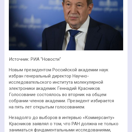
Источник: РИА "Новости"
Новым президентом Российской академии наук
избран генеральный директор Научно-
исследовательского института молекулярной
электроники академик Геннадий Красников.
Голосование состоялось во вторник на общем
собрании членов академии. Президент избирается
на пять лет открытым голосованием.
Незадолго до выборов в интервью «Коммерсанту»
Красников заявлял о том, что РАН должна не только
заниматься фундаментальными исследованиями,