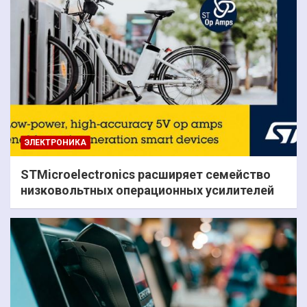
ЭЛЕКТРОНИКА
STMicroelectronics расширяет семейство
низковольтных операционных усилителей