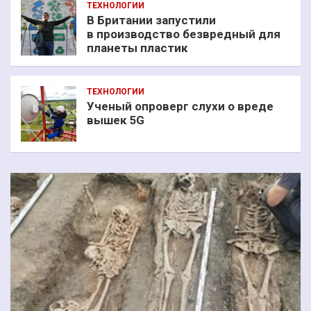
ТЕХНОЛОГИИ
В Британии запустили
в производство безвредный для
планеты пластик
ТЕХНОЛОГИИ
Ученый опроверг слухи о вреде
вышек 5G