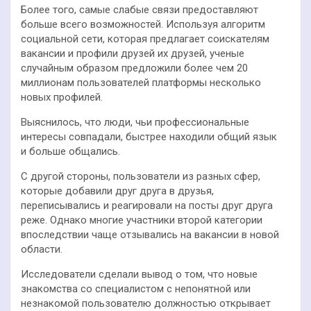
Более того, самые слабые связи предоставляют
больше всего возможностей. Используя алгоритм
социальной сети, которая предлагает соискателям
вакансии и профили друзей их друзей, ученые
случайным образом предложили более чем 20
миллионам пользователей платформы несколько
новых профилей.
Выяснилось, что люди, чьи профессиональные
интересы совпадали, быстрее находили общий язык
и больше общались.
С другой стороны, пользователи из разных сфер,
которые добавили друг друга в друзья,
переписывались и реагировали на посты друг друга
реже. Однако многие участники второй категории
впоследствии чаще отзывались на вакансии в новой
области.
Исследователи сделали вывод о том, что новые
знакомства со специалистом с непонятной или
незнакомой пользователю должностью открывает