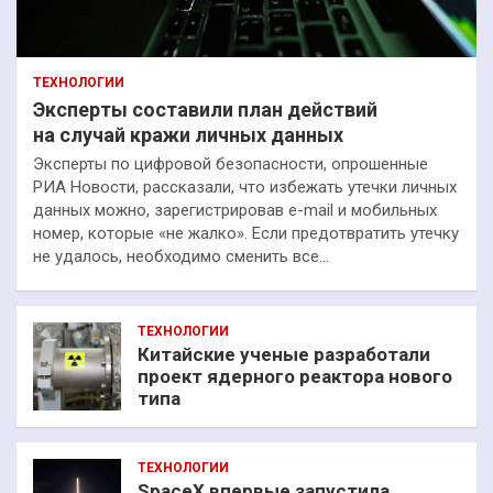
ТЕХНОЛОГИИ
Эксперты составили план действий
на случай кражи личных данных
Эксперты по цифровой безопасности, опрошенные
РИА Новости, рассказали, что избежать утечки личных
данных можно, зарегистрировав e-mail и мобильных
номер, которые «не жалко». Если предотвратить утечку
не удалось, необходимо сменить все…
ТЕХНОЛОГИИ
Китайские ученые разработали
проект ядерного реактора нового
типа
ТЕХНОЛОГИИ
SpaceX впервые запустила