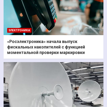
ЭЛЕКТРОНИКА
«Росэлектроника» начала выпуск
фискальных накопителей с функцией
моментальной проверки маркировки