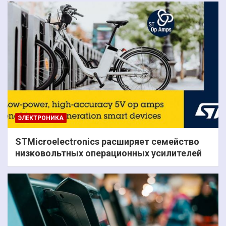
ЭЛЕКТРОНИКА
STMicroelectronics расширяет семейство
низковольтных операционных усилителей