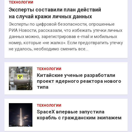
ТЕХНОЛОГИИ
Эксперты составили план действий
на случай кражи личных данных
Эксперты по цифровой безопасности, опрошенные
РИА Новости, рассказали, что избежать утечки личных
данных можно, зарегистрировав e-mail и мобильных
номер, которые «не жалко». Если предотвратить утечку
не удалось, необходимо сменить все…
ТЕХНОЛОГИИ
Китайские ученые разработали
проект ядерного реактора нового
типа
ТЕХНОЛОГИИ
SpaceX впервые запустила
корабль с гражданским экипажем