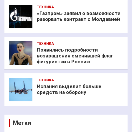
ТЕХНИКА
«Газпром» заявил о возможности
разорвать контракт с Молдавией
ТЕХНИКА
Появились подробности
возвращения сменившей флаг
фигуристки в Россию
ТЕХНИКА
Испания выделит больше
средств на оборону
Метки