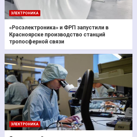
ЭЛЕКТРОНИКА
«Росэлектроника» и ФРП запустили в
Красноярске производство станций
тропосферной связи
ЭЛЕКТРОНИКА