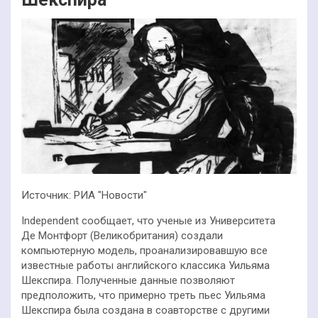
Источник: РИА "Новости"
Independent сообщает, что ученые из Университета
Де Монтфорт (Великобритания) создали
компьютерную модель, проанализировавшую все
известные работы английского классика Уильяма
Шекспира. Полученные данные позволяют
предположить, что примерно треть пьес Уильяма
Шекспира была создана в соавторстве с другими