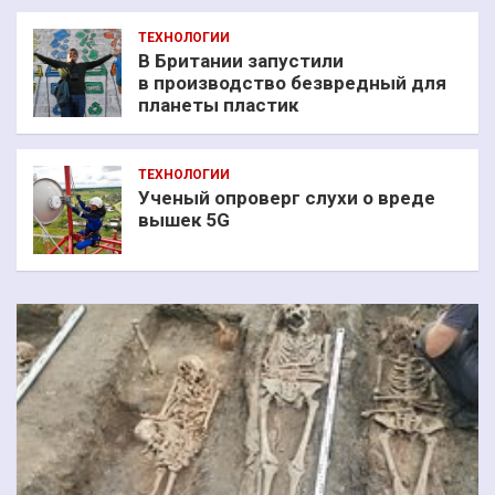
ТЕХНОЛОГИИ
В Британии запустили
в производство безвредный для
планеты пластик
ТЕХНОЛОГИИ
Ученый опроверг слухи о вреде
вышек 5G