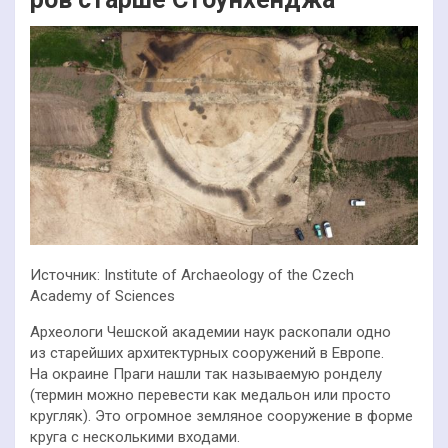
Источник: Institute of Archaeology of the Czech
Academy of Sciences
Археологи Чешской академии наук раскопали одно
из старейших архитектурных сооружений в Европе.
На окраине Праги нашли так называемую ронделу
(термин можно перевести как медальон или просто
кругляк). Это огромное земляное сооружение в форме
круга с несколькими входами.