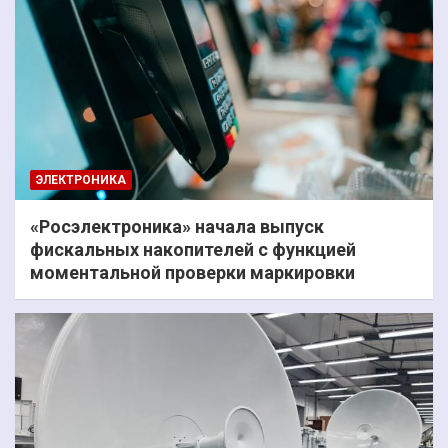
ЭЛЕКТРОНИКА
«Росэлектроника» начала выпуск
фискальных накопителей с функцией
моментальной проверки маркировки