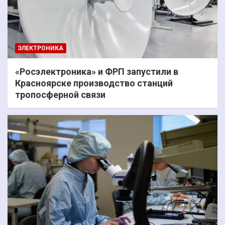
ЭЛЕКТРОНИКА
«Росэлектроника» и ФРП запустили в
Красноярске производство станций
тропосферной связи