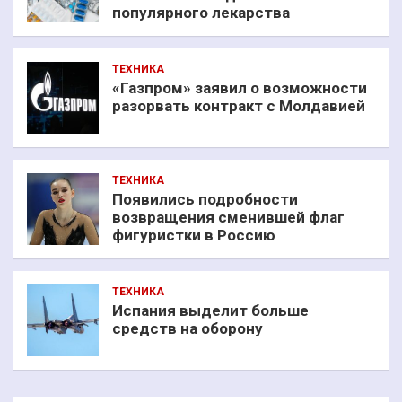
популярного лекарства
ТЕХНИКА
«Газпром» заявил о возможности
разорвать контракт с Молдавией
ТЕХНИКА
Появились подробности
возвращения сменившей флаг
фигуристки в Россию
ТЕХНИКА
Испания выделит больше
средств на оборону