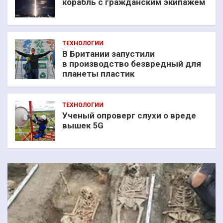
корабль с гражданским экипажем
ТЕХНОЛОГИИ
В Британии запустили
в производство безвредный для
планеты пластик
ТЕХНОЛОГИИ
Ученый опроверг слухи о вреде
вышек 5G