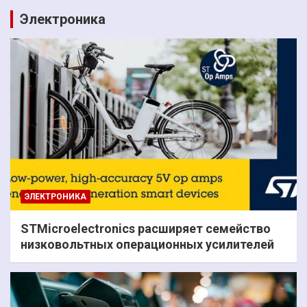
Электроника
ЭЛЕКТРОНИКА
STMicroelectronics расширяет семейство
низковольтных операционных усилителей