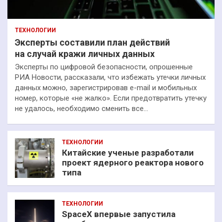
ТЕХНОЛОГИИ
Эксперты составили план действий
на случай кражи личных данных
Эксперты по цифровой безопасности, опрошенные
РИА Новости, рассказали, что избежать утечки личных
данных можно, зарегистрировав e-mail и мобильных
номер, которые «не жалко». Если предотвратить утечку
не удалось, необходимо сменить все…
ТЕХНОЛОГИИ
Китайские ученые разработали
проект ядерного реактора нового
типа
ТЕХНОЛОГИИ
SpaceX впервые запустила