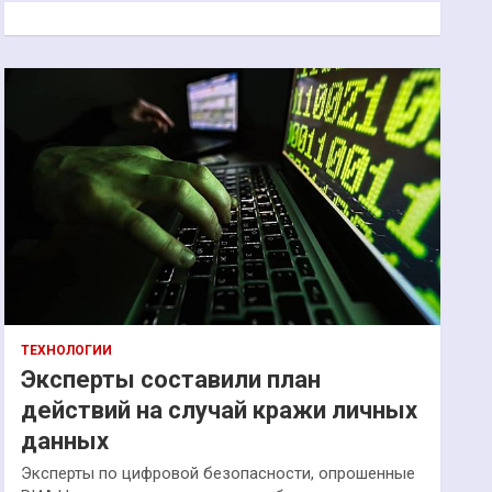
к
ТЕХНОЛОГИИ
Эксперты составили план
действий на случай кражи личных
данных
Эксперты по цифровой безопасности, опрошенные