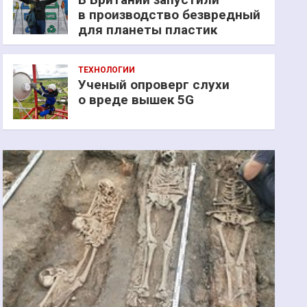
в производство безвредный
для планеты пластик
ТЕХНОЛОГИИ
Ученый опроверг слухи
о вреде вышек 5G