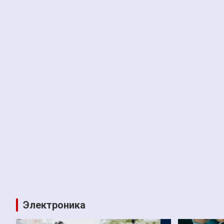
Электроника