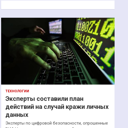
к
ТЕХНОЛОГИИ
Эксперты составили план
действий на случай кражи личных
данных
Эксперты по цифровой безопасности, опрошенные