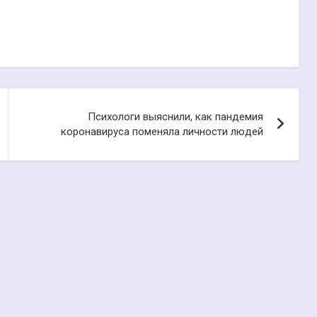
Психологи выяснили, как пандемия
коронавируса поменяла личности людей