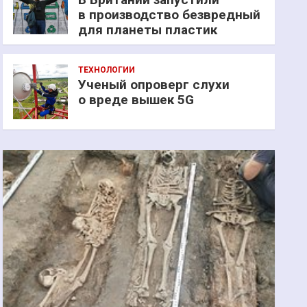
в производство безвредный
для планеты пластик
ТЕХНОЛОГИИ
Ученый опроверг слухи
о вреде вышек 5G