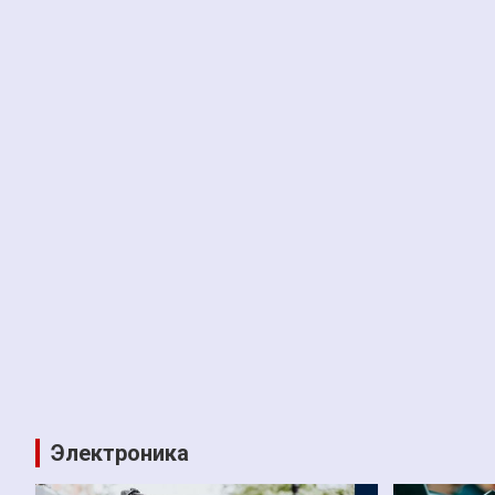
Электроника