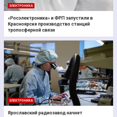
ЭЛЕКТРОНИКА
«Росэлектроника» и ФРП запустили в
Красноярске производство станций
тропосферной связи
ЭЛЕКТРОНИКА
Ярославский радиозавод начнет