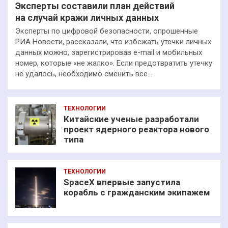
Эксперты составили план действий
на случай кражи личных данных
Эксперты по цифровой безопасности, опрошенные
РИА Новости, рассказали, что избежать утечки личных
данных можно, зарегистрировав e-mail и мобильных
номер, которые «не жалко». Если предотвратить утечку
не удалось, необходимо сменить все…
ТЕХНОЛОГИИ
Китайские ученые разработали
проект ядерного реактора нового
типа
ТЕХНОЛОГИИ
SpaceX впервые запустила
корабль с гражданским экипажем