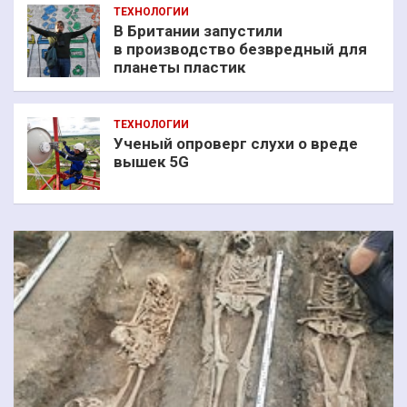
ТЕХНОЛОГИИ
В Британии запустили
в производство безвредный для
планеты пластик
ТЕХНОЛОГИИ
Ученый опроверг слухи о вреде
вышек 5G