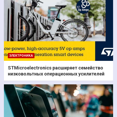
ЭЛЕКТРОНИКА
STMicroelectronics расширяет семейство
низковольтных операционных усилителей