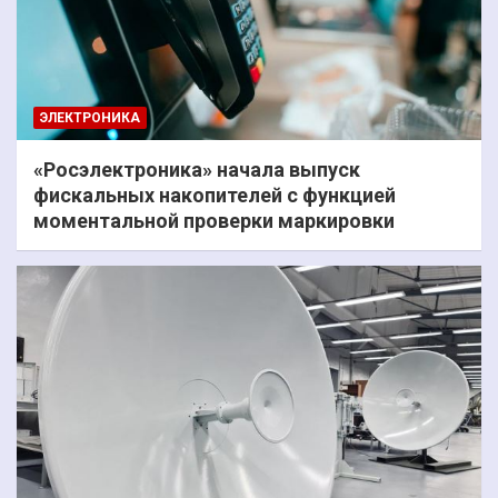
ЭЛЕКТРОНИКА
«Росэлектроника» начала выпуск
фискальных накопителей с функцией
моментальной проверки маркировки